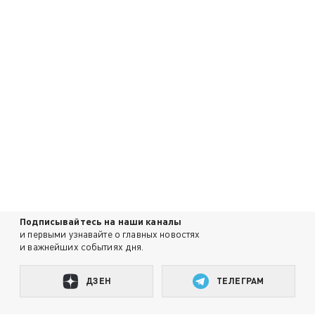
Подписывайтесь на наши каналы
и первыми узнавайте о главных новостях
и важнейших событиях дня.
ДЗЕН
ТЕЛЕГРАМ