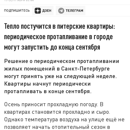
ПОДПИШИТЕСЬ:
Тепло постучится в питерские квартиры:
периодическое протапливание в городе
могут запустить до конца сентября
Решение о периодическом протапливании
жилых помещений в Санкт-Петербурге
могут принять уже на следующей неделе.
Квартиры начнут периодически
протапливать в конце сентября.
Осень приносит прохладную погоду. В
квартирах становится прохладно и сыро.
Однако температура воздуха на улице ещё не
позволяет начать отопительный сезон в