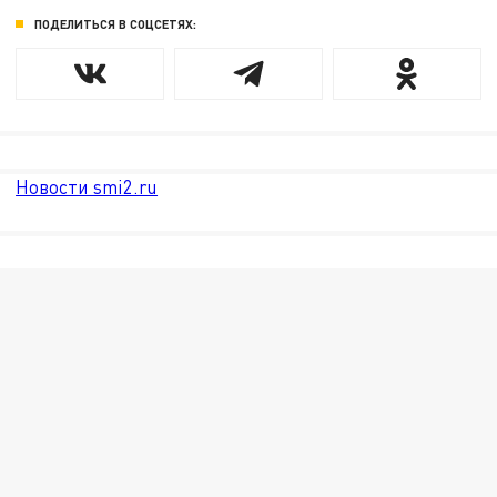
ПОДЕЛИТЬСЯ В СОЦСЕТЯХ:
Новости smi2.ru