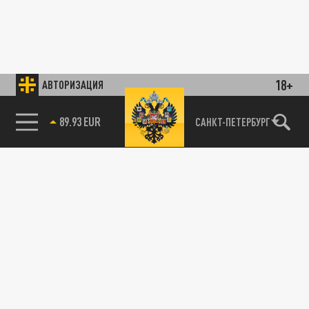
18+
АВТОРИЗАЦИЯ
89.93 EUR
САНКТ-ПЕТЕРБУРГ
85.64 BRENT