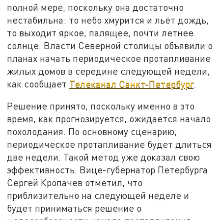
полной мере, поскольку она достаточно
нестабильна: то небо хмурится и льёт дождь,
то выходит яркое, палящее, почти летнее
солнце. Власти Северной столицы объявили о
планах начать периодическое протапливание
жилых домов в середине следующей недели,
как сообщает
Телеканал Санкт-Петербург
.
Решение принято, поскольку именно в это
время, как прогнозируется, ожидается начало
похолодания. По основному сценарию,
периодическое протапливание будет длиться
две недели. Такой метод уже доказал свою
эффективность. Вице-губернатор Петербурга
Сергей Кропачев отметил, что
приблизительно на следующей неделе и
будет приниматься решение о