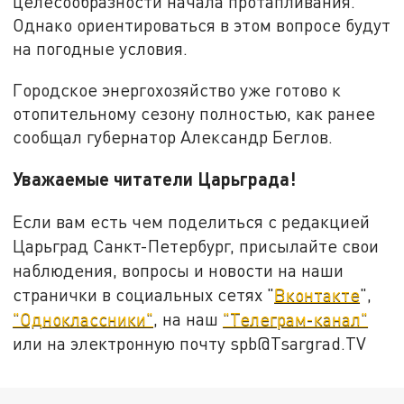
целесообразности начала протапливания.
Однако ориентироваться в этом вопросе будут
на погодные условия.
Городское энергохозяйство уже готово к
отопительному сезону полностью, как ранее
сообщал губернатор Александр Беглов.
Уважаемые читатели Царьграда!
Если вам есть чем поделиться с редакцией
Царьград Санкт-Петербург, присылайте свои
наблюдения, вопросы и новости на наши
странички в социальных сетях "
Вконтакте
",
"Одноклассники"
, на наш
"Телеграм-канал"
или на электронную почту spb@Tsargrad.TV