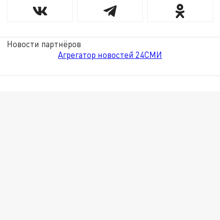
Новости партнёров
Агрегатор новостей 24СМИ