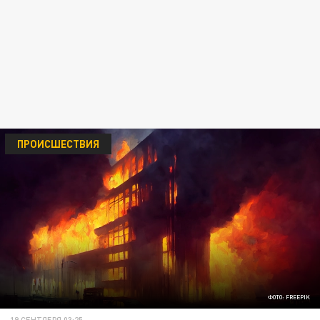
ПРОИСШЕСТВИЯ
ФОТО: FREEPIK
19 СЕНТЯБРЯ 03:25