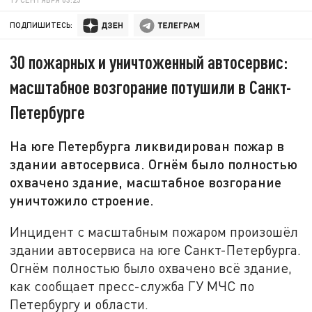
ПОДПИШИТЕСЬ:
30 пожарных и уничтоженный автосервис:
масштабное возгорание потушили в Санкт-
Петербурге
На юге Петербурга ликвидирован пожар в
здании автосервиса. Огнём было полностью
охвачено здание, масштабное возгорание
уничтожило строение.
Инцидент с масштабным пожаром произошёл
здании автосервиса на юге Санкт-Петербурга.
Огнём полностью было охвачено всё здание,
как сообщает пресс-служба ГУ МЧС по
Петербургу и области.