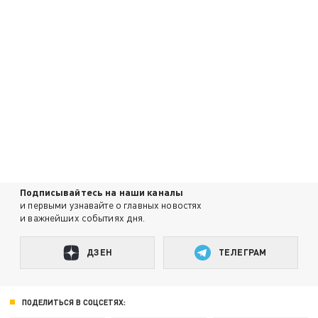
Подписывайтесь на наши каналы
и первыми узнавайте о главных новостях
и важнейших событиях дня.
ДЗЕН
ТЕЛЕГРАМ
ПОДЕЛИТЬСЯ В СОЦСЕТЯХ: