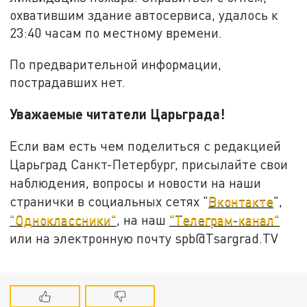
охватившим здание автосервиса, удалось к
23:40 часам по местному времени.
По предварительной информации,
пострадавших нет.
Уважаемые читатели Царьграда!
Если вам есть чем поделиться с редакцией
Царьград Санкт-Петербург, присылайте свои
наблюдения, вопросы и новости на наши
странички в социальных сетях "
Вконтакте
",
"Одноклассники"
, на наш
"Телеграм-канал"
или на электронную почту spb@Tsargrad.TV