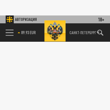
18+
АВТОРИЗАЦИЯ
89.93 EUR
САНКТ-ПЕТЕРБУРГ