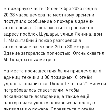
В пожарную часть 18 сентября 2025 года в
20:38 часов вечера по местному времени
поступило сообщение о пожаре в здании
автосервиса. Огонь охватил строение по
адресу посёлок Шушары, улица Ленина, дом
1. Масштабный пожар разгорелся в
автосервисе размером 20 на 30 метров.
Здание загорелось полностью. Огонь охватил
600 квадратных метров.
На место происшествия были привлечены 6
единиц техники и 30 пожарных. С огнём
удалось справиться. Около 1 часа и 21 минуты
потребовалось спасателям, чтобы
локализовать возгорание, а также ещё
полтора часа ушло у пожарных на полную
ликвидацию пожара. Справиться с огнём,