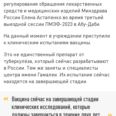
регулирования обращения лекарственных
средств и медицинских изделий Минздрава
России Елена Астапенко во время третьей
выездной сессии ПМЭФ-2023 в Абу-Даби.
На данный момент в учреждении приступили
к клиническим испытаниям вакцины.
Это не единственный препарат от
туберкулёза, который сейчас разрабатывают
в России. Тем же заняты и специалисты
центра имени Гамалеи. Их испытания сейчас
находятся на завершающей стадии.
Вакцина сейчас на завершающей стадии
клинических исследований, которые
должны завершиться в течение двух лет.