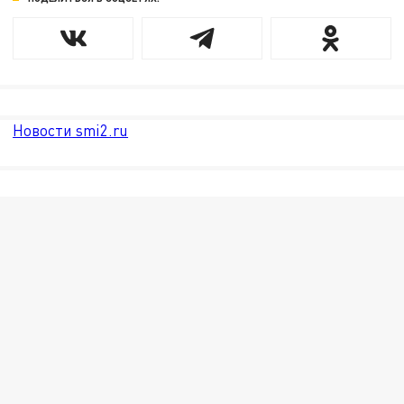
Новости smi2.ru