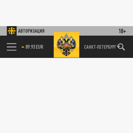
18+
АВТОРИЗАЦИЯ
89.93 EUR
САНКТ-ПЕТЕРБУРГ