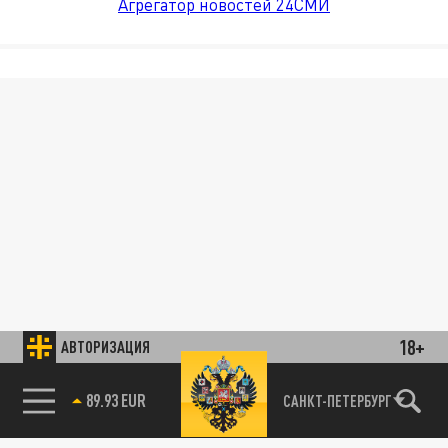
Агрегатор новостей 24СМИ
18+
АВТОРИЗАЦИЯ
89.93 EUR
САНКТ-ПЕТЕРБУРГ