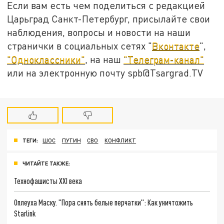
Если вам есть чем поделиться с редакцией
Царьград Санкт-Петербург, присылайте свои
наблюдения, вопросы и новости на наши
странички в социальных сетях "
Вконтакте
",
"Одноклассники"
, на наш
"Телеграм-канал"
или на электронную почту spb@Tsargrad.TV
ТЕГИ:
ШОС
ПУТИН
СВО
КОНФЛИКТ
ЧИТАЙТЕ ТАКЖЕ:
Технофашисты XXI века
Оплеуха Маску. "Пора снять белые перчатки": Как уничтожить
Starlink