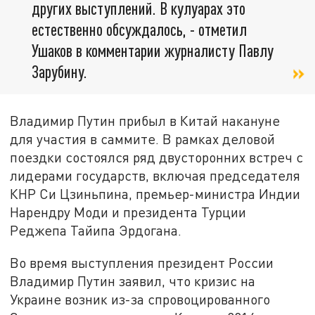
других выступлений. В кулуарах это
естественно обсуждалось, - отметил
Ушаков в комментарии журналисту Павлу
Зарубину.
Владимир Путин прибыл в Китай накануне
для участия в саммите. В рамках деловой
поездки состоялся ряд двусторонних встреч с
лидерами государств, включая председателя
КНР Си Цзиньпина, премьер-министра Индии
Нарендру Моди и президента Турции
Реджепа Тайипа Эрдогана.
Во время выступления президент России
Владимир Путин заявил, что кризис на
Украине возник из-за спровоцированного