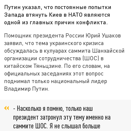
Путин указал, что постоянные попытки
Запада втянуть Киев в НАТО являются
одной из главных причин конфликта.
Помощник президента России Юрий Ушаков
заявил, что тема украинского кризиса
обсуждалась в кулуарах саммита Шанхайской
организации сотрудничества (ШОС) в
китайском Тяньцзине. По его словам, на
официальных заседаниях этот вопрос
поднимал только национальный лидер
Владимир Путин.
- Насколько я помню, только наш
президент затронул эту тему именно на
саммите ШОС. Я не слышал больше