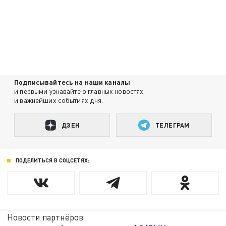
Подписывайтесь на наши каналы
и первыми узнавайте о главных новостях
и важнейших событиях дня.
ДЗЕН
ТЕЛЕГРАМ
ПОДЕЛИТЬСЯ В СОЦСЕТЯХ:
Новости партнёров