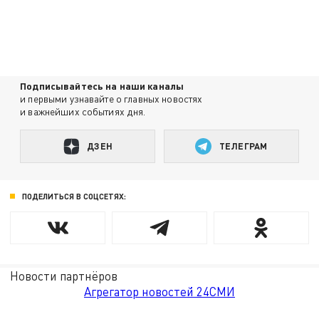
Подписывайтесь на наши каналы
и первыми узнавайте о главных новостях
и важнейших событиях дня.
ДЗЕН
ТЕЛЕГРАМ
ПОДЕЛИТЬСЯ В СОЦСЕТЯХ:
Новости партнёров
Агрегатор новостей 24СМИ