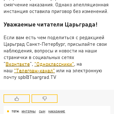
смягчение наказания. Однако апелляционная
инстанция оставила приговор без изменений.
Уважаемые читатели Царьграда!
Если вам есть чем поделиться с редакцией
Царьград Санкт-Петербург, присылайте свои
наблюдения, вопросы и новости на наши
странички в социальных сетях
"
Вконтакте
",
"Одноклассники"
, на
наш
"Телеграм-канал"
или на электронную
почту spb@Tsargrad.TV
ТЕГИ:
ИНТЕРНЫ
СЫН
НАКАЗАНИЕ