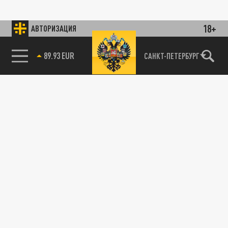
18+
АВТОРИЗАЦИЯ
89.93 EUR
САНКТ-ПЕТЕРБУРГ