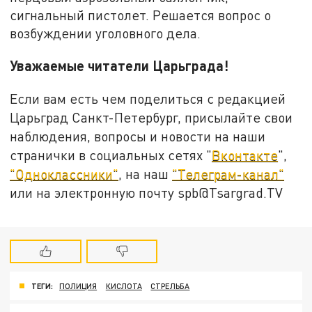
сигнальный пистолет. Решается вопрос о
возбуждении уголовного дела.
Уважаемые читатели Царьграда!
Если вам есть чем поделиться с редакцией
Царьград Санкт-Петербург, присылайте свои
наблюдения, вопросы и новости на наши
странички в социальных сетях "
Вконтакте
",
"Одноклассники"
, на наш
"Телеграм-канал"
или на электронную почту spb@Tsargrad.TV
ТЕГИ:
ПОЛИЦИЯ
КИСЛОТА
СТРЕЛЬБА