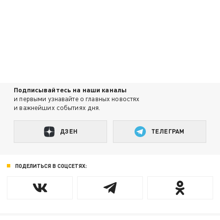
Подписывайтесь на наши каналы
и первыми узнавайте о главных новостях
и важнейших событиях дня.
ДЗЕН
ТЕЛЕГРАМ
ПОДЕЛИТЬСЯ В СОЦСЕТЯХ: