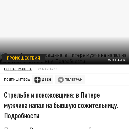
ПРОИСШЕСТВИЯ
ФОТО: FREEPIK
ЕЛЕНА ШМАКОВА
24 МАЯ 14:15
ПОДПИШИТЕСЬ:
Стрельба и поножовщина: в Питере
мужчина напал на бывшую сожительницу.
Подробности