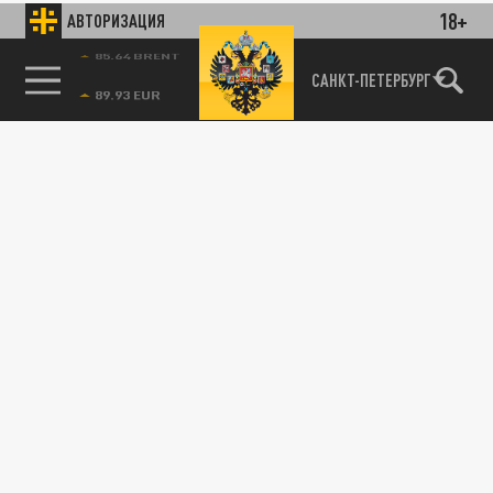
18+
АВТОРИЗАЦИЯ
85.64 BRENT
САНКТ-ПЕТЕРБУРГ