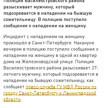
Полиция Василеостровского района
разыскивает мужчину, который
подозревается в нападении на бывшую
сожительницу. В полицию поступило
сообщение о нападении на женщину.
Инцидент с нападением на женщину
произошёл в Санкт-Петербурге. Накануне
вечером в полицию поступило сообщение о
нападении на женщину в одной из квартир
дома на Железноводской улице. Полиция
Василеостровского района разыскивает 27-
летнего мужчину, который подозревается в
нападении на бывшую сожительницу, как
сообщает
пресс-служба ГУ МВД России по
городу Санкт-Петербургу и Ленинградской
области
.