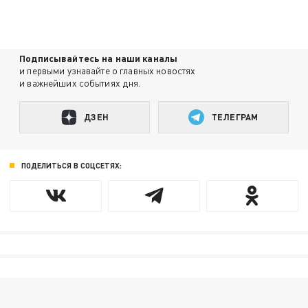
Подписывайтесь на наши каналы
и первыми узнавайте о главных новостях
и важнейших событиях дня.
ДЗЕН
ТЕЛЕГРАМ
ПОДЕЛИТЬСЯ В СОЦСЕТЯХ: