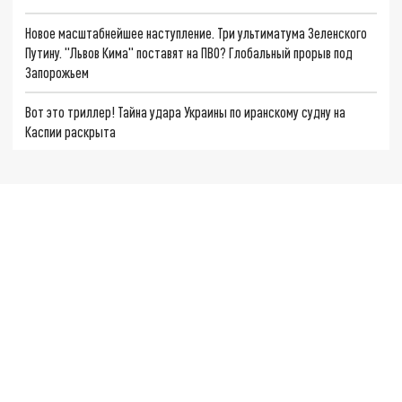
Новое масштабнейшее наступление. Три ультиматума Зеленского
Путину. "Львов Кима" поставят на ПВО? Глобальный прорыв под
Запорожьем
Вот это триллер! Тайна удара Украины по иранскому судну на
Каспии раскрыта