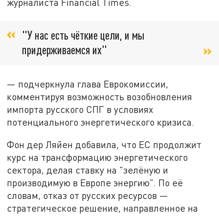
журналиста Financial Times.
"У нас есть чёткие цели, и мы
придерживаемся их"
— подчеркнула глава Еврокомиссии,
комментируя возможность возобновления
импорта русского СПГ в условиях
потенциального энергетического кризиса.
Фон дер Ляйен добавила, что ЕС продолжит
курс на трансформацию энергетического
сектора, делая ставку на "зелёную и
производимую в Европе энергию". По её
словам, отказ от русских ресурсов —
стратегическое решение, направленное на