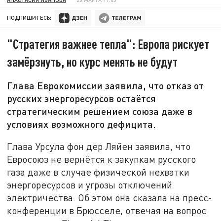
ПОДПИШИТЕСЬ:
"Стратегия важнее тепла": Европа рискует
замёрзнуть, но курс менять не будут
Глава Еврокомиссии заявила, что отказ от
русских энергоресурсов остаётся
стратегическим решением союза даже в
условиях возможного дефицита.
Глава Урсула фон дер Ляйен заявила, что
Евросоюз не вернётся к закупкам русского
газа даже в случае физической нехватки
энергоресурсов и угрозы отключений
электричества. Об этом она сказала на пресс-
конференции в Брюсселе, отвечая на вопрос