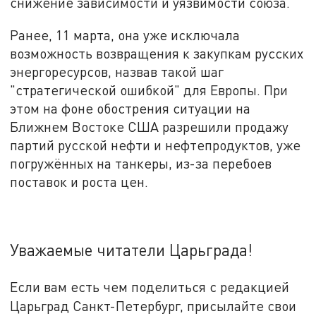
снижение зависимости и уязвимости союза.
Ранее, 11 марта, она уже исключала
возможность возвращения к закупкам русских
энергоресурсов, назвав такой шаг
"стратегической ошибкой" для Европы. При
этом на фоне обострения ситуации на
Ближнем Востоке США разрешили продажу
партий русской нефти и нефтепродуктов, уже
погружённых на танкеры, из-за перебоев
поставок и роста цен.
Уважаемые читатели Царьграда!
Если вам есть чем поделиться с редакцией
Царьград Санкт-Петербург, присылайте свои