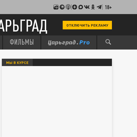
18+
АРЬГРАД
ОТКЛЮЧИТЬ РЕКЛАМУ
ФИЛЬМЫ
МЫ В КУРСЕ