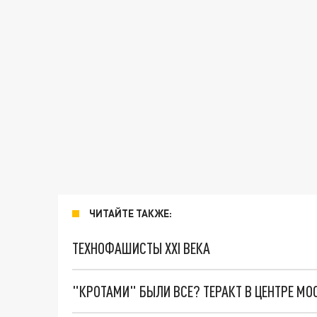
ЧИТАЙТЕ ТАКЖЕ:
ТЕХНОФАШИСТЫ XXI ВЕКА
"КРОТАМИ" БЫЛИ ВСЕ? ТЕРАКТ В ЦЕНТРЕ М