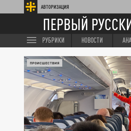
АВТОРИЗАЦИЯ
ПЕРВЫЙ РУССК
РУБРИКИ
НОВОСТИ
АН
ПРОИСШЕСТВИЯ