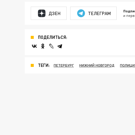
Подпи
ДЗЕН
ТЕЛЕГРАМ
и перв
ПОДЕЛИТЬСЯ:
ТЕГИ:
ПЕТЕРБУРГ
НИЖНИЙ НОВГОРОД
ПОЛИЦИ