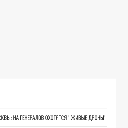
ОСКВЫ: НА ГЕНЕРАЛОВ ОХОТЯТСЯ "ЖИВЫЕ ДРОНЫ"