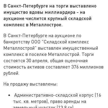
В Санкт-Петербурге на торги выставлено
имущество вдовы миллиардера - на
аукционе числится крупный складской
комплекс в Металлострое.
В Санкт-Петербурге на аукционе по
банкротству ООО "Складской комплекс
Металлострой" выставлен имущественный
комплекс в поселке Металлострой. Торги
состоятся 30 апреля, общая оценочная
стоимость активов составляет 376 миллионов
рублей.
На продажу выставлены:
Административно-складской корпус (16
тыс. кв. метров), право аренды на
земельный участок (13,9 га),