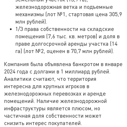
железнодорожная ветка и подъемные
механизмы (лот №1, стартовая цена 305,9
млн рублей).
1/3 права собственности на складские
помещения (7,6 тыс. кв. метров) и доля в
праве долгосрочной аренды участка (14
га) (лот №2, оценен в 70,7 млн рублей).
Компания была объявлена банкротом в январе
2024 года с долгами в 1 миллиард рублей.
Аналитики считают, что территория
интересна для крупных игроков в
железнодорожных перевозках и аренде
помещений. Наличие железнодорожной
инфраструктуры является плюсом, но
частичная доля собственности может
снизить интерес покупателей.