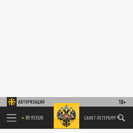
18+
АВТОРИЗАЦИЯ
89.93 EUR
САНКТ-ПЕТЕРБУРГ