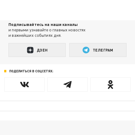
Подписывайтесь на наши каналы
и первыми узнавайте о главных новостях
и важнейших событиях дня.
ДЗЕН
ТЕЛЕГРАМ
ПОДЕЛИТЬСЯ В СОЦСЕТЯХ: