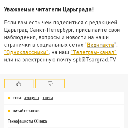
Уважаемые читатели Царьграда!
Если вам есть чем поделиться с редакцией
Царьград Санкт-Петербург, присылайте свои
наблюдения, вопросы и новости на наши
странички в социальных сетях "
Вконтакте
",
"Одноклассники"
, на наш
"Телеграм-канал"
или на электронную почту spb@Tsargrad.TV
ТЕГИ:
АУКЦИОН
ТОРГИ
ЧИТАЙТЕ ТАКЖЕ:
Технофашисты XXI века