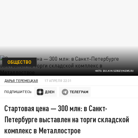
ОБЩЕСТВО
ФОТО: BULKIN SERGEY/NEWS.RU
ДАРЬЯ ТЕРЕМЕЦКАЯ
17 АПРЕЛЯ 22:31
ПОДПИШИТЕСЬ:
Стартовая цена — 300 млн: в Санкт-
Петербурге выставлен на торги складской
комплекс в Металлострое