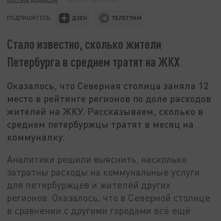
ПОДПИШИТЕСЬ:
Стало известно, сколько жители
Петербурга в среднем тратят на ЖКХ
Оказалось, что Северная столица заняла 12
место в рейтинге регионов по доле расходов
жителей на ЖКУ. Рассказываем, сколько в
среднем петербуржцы тратят в месяц на
коммуналку.
Аналитики решили выяснить, насколько
затратны расходы на коммунальные услуги
для петербуржцев и жителей других
регионов. Оказалось, что в Северной столице
в сравнении с другими городами всё ещё