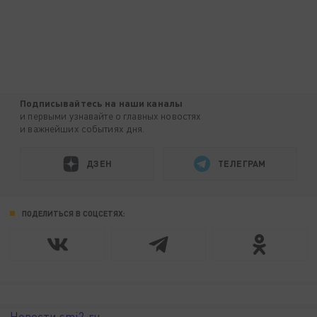
Подписывайтесь на наши каналы
и первыми узнавайте о главных новостях
и важнейших событиях дня.
ДЗЕН
ТЕЛЕГРАМ
ПОДЕЛИТЬСЯ В СОЦСЕТЯХ:
Новости smi2.ru