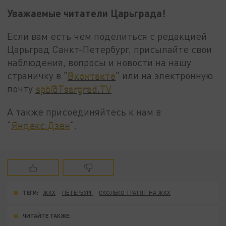
Уважаемые читатели Царьграда!
Если вам есть чем поделиться с редакцией
Царьград Санкт-Петербург, присылайте свои
наблюдения, вопросы и новости на нашу
страничку в "
Вконтакте
" или на электронную
почту
spb@Tsargrad.TV
А также присоединяйтесь к нам в
"
Яндекс.Дзен
".
ТЕГИ:
ЖКХ
ПЕТЕРБУРГ
СКОЛЬКО ТРАТЯТ НА ЖКХ
ЧИТАЙТЕ ТАКЖЕ: