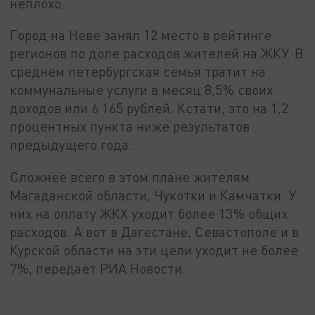
неплохо.
Город на Неве занял 12 место в рейтинге
регионов по доле расходов жителей на ЖКУ. В
среднем петербургская семья тратит на
коммунальные услуги в месяц 8,5% своих
доходов или 6 165 рублей. Кстати, это на 1,2
процентных пункта ниже результатов
предыдущего года.
Сложнее всего в этом плане жителям
Магаданской области, Чукотки и Камчатки. У
них на оплату ЖКХ уходит более 13% общих
расходов. А вот в Дагестане, Севастополе и в
Курской области на эти цели уходит не более
7%, передаёт РИА Новости.