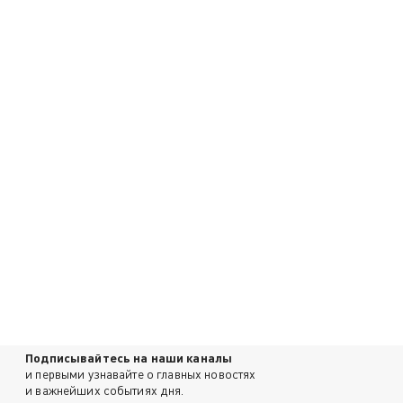
Подписывайтесь на наши каналы
и первыми узнавайте о главных новостях
и важнейших событиях дня.