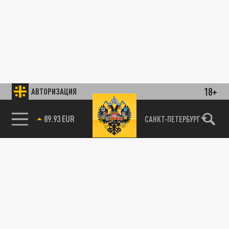
18+
АВТОРИЗАЦИЯ
89.93 EUR
САНКТ-ПЕТЕРБУРГ