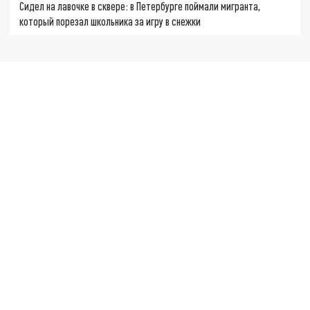
Сидел на лавочке в сквере: в Петербурге поймали мигранта,
который порезал школьника за игру в снежки