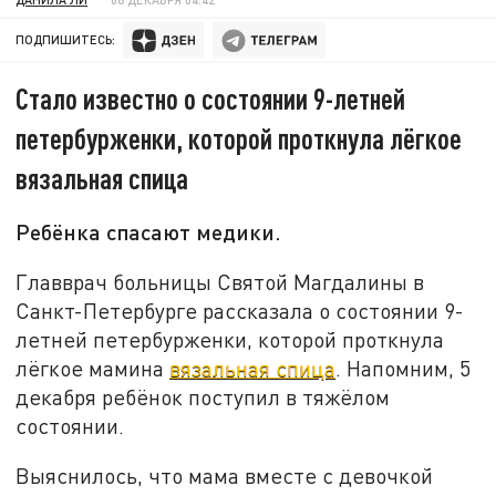
ПОДПИШИТЕСЬ:
Стало известно о состоянии 9-летней
петербурженки, которой проткнула лёгкое
вязальная спица
Ребёнка спасают медики.
Главврач больницы Святой Магдалины в
Санкт-Петербурге рассказала о состоянии 9-
летней петербурженки, которой проткнула
лёгкое мамина
вязальная спица
. Напомним, 5
декабря ребёнок поступил в тяжёлом
состоянии.
Выяснилось, что мама вместе с девочкой