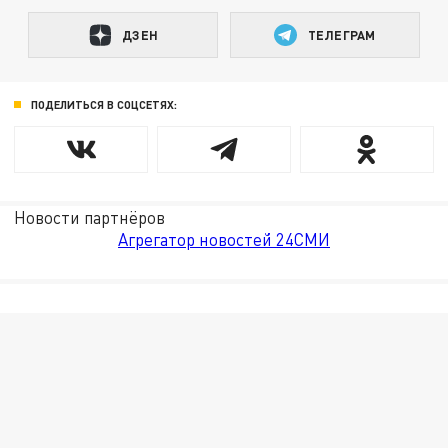
ДЗЕН
ТЕЛЕГРАМ
ПОДЕЛИТЬСЯ В СОЦСЕТЯХ:
Новости партнёров
Агрегатор новостей 24СМИ