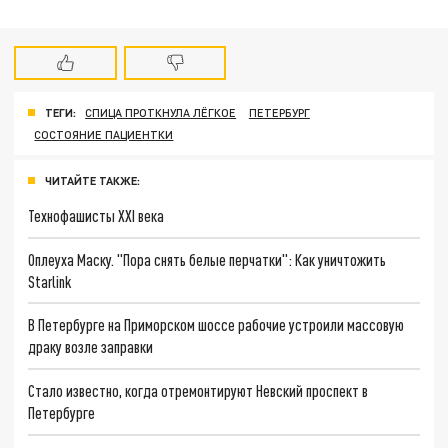
ТЕГИ:
СПИЦА ПРОТКНУЛА ЛЁГКОЕ
ПЕТЕРБУРГ
СОСТОЯНИЕ ПАЦИЕНТКИ
ЧИТАЙТЕ ТАКЖЕ:
Технофашисты XXI века
Оплеуха Маску. "Пора снять белые перчатки": Как уничтожить
Starlink
В Петербурге на Приморском шоссе рабочие устроили массовую
драку возле заправки
Стало известно, когда отремонтируют Невский проспект в
Петербурге