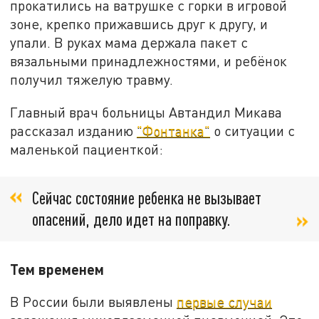
прокатились на ватрушке с горки в игровой
зоне, крепко прижавшись друг к другу, и
упали. В руках мама держала пакет с
вязальными принадлежностями, и ребёнок
получил тяжелую травму.
Главный врач больницы Автандил Микава
рассказал изданию
"Фонтанка"
о ситуации с
маленькой пациенткой:
Сейчас состояние ребенка не вызывает
опасений, дело идет на поправку.
Тем временем
В России были выявлены
первые случаи