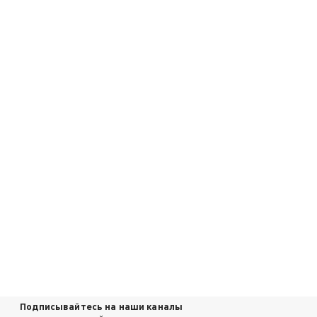
Подписывайтесь на наши каналы