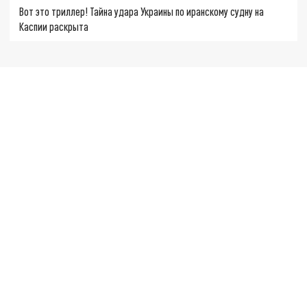
Вот это триллер! Тайна удара Украины по иранскому судну на
Каспии раскрыта