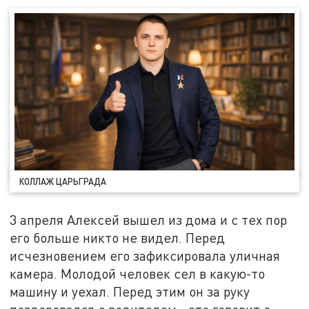
КОЛЛАЖ ЦАРЬГРАДА
3 апреля Алексей вышел из дома и с тех пор
его больше никто не видел. Перед
исчезновением его зафиксировала уличная
камера. Молодой человек сел в какую-то
машину и уехал. Перед этим он за руку