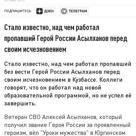
ПОДПИШИТЕСЬ:
Стало известно, над чем работал
пропавший Герой России Асылханов перед
своим исчезновением
Стало известно, над чем работал пропавший
без вести Герой России Асылханов перед
своим исчезновением в Кузбассе. Коллеги
говорят, что он работал над новой
образовательной программой, но не успел её
завершить.
Ветеран СВО Алексей Асылханов, который
получил звание Героя России за проявленный
героизм, вёл "Уроки мужества" в Юргинском