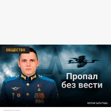
ОБЩЕСТВО
КОЛЛАЖ ЦАРЬГРАДА
27 МАЯ 12:51