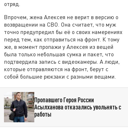
отряд.
Впрочем, жена Алексея не верит в версию о
возвращении на СВО. Она считает, что муж
точно предупредил бы её о своих намерениях
перед тем, как отправиться на фронт. К тому
же, в момент пропажи у Алексея из вещей
была только небольшая сумка и пакет, что
подтвердила запись с видеокамеры. А люди,
которые отправляются на фронт, берут с
собой большие рюкзаки с разными вещами.
Пропавшего Героя России
Асылханова отказались увольнять с
работы