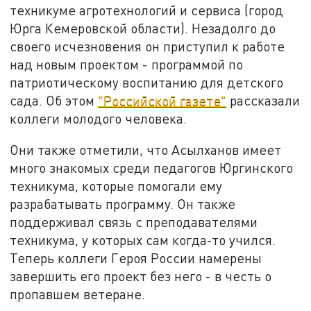
техникуме агротехнологий и сервиса (город
Юрга Кемеровской области). Незадолго до
своего исчезновения он приступил к работе
над новым проектом - программой по
патриотическому воспитанию для детского
сада. Об этом
"Российской газете"
рассказали
коллеги молодого человека.
Они также отметили, что Асылханов имеет
много знакомых среди педагогов Юргинского
техникума, которые помогали ему
разрабатывать программу. Он также
поддерживал связь с преподавателями
техникума, у которых сам когда-то учился.
Теперь коллеги Героя России намерены
завершить его проект без него - в честь о
пропавшем ветеране.