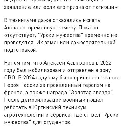
заявление или если его признают погибшим.
В техникуме даже отказались искать
Алексею временную замену. Пока он
отсутствует, "Уроки мужества" временно не
проводятся. Их заменили самостоятельной
подготовкой.
Напомним, что Алексей Асылханов в 2022
году был мобилизован и отправлен в зону
СВО. В 2024 году ему было присвоено звание
Героя России за проявленный героизм на
фронте, а также награда "Золотая звезда".
После демобилизации военный пошёл
работать в Юргинский техникум
агротехнологий и сервиса, где он вёл "Уроки
мужества" для студентов.