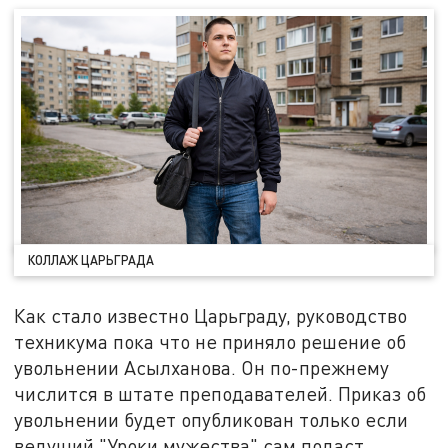
КОЛЛАЖ ЦАРЬГРАДА
Как стало известно Царьграду, руководство
техникума пока что не приняло решение об
увольнении Асылханова. Он по-прежнему
числится в штате преподавателей. Приказ об
увольнении будет опубликован только если
ведущий "Уроки мужества" сам подаст