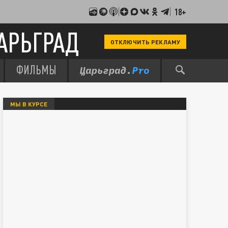
18+
АРЬГРАД
ОТКЛЮЧИТЬ РЕКЛАМУ
ФИЛЬМЫ
МЫ В КУРСЕ