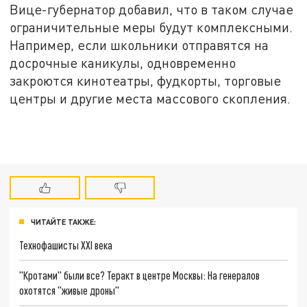
Вице-губернатор добавил, что в таком случае
ограничительные меры будут комплексными.
Например, если школьники отправятся на
досрочные каникулы, одновременно
закроются кинотеатры, фудкорты, торговые
центры и другие места массового скопления.
ЧИТАЙТЕ ТАКЖЕ:
Технофашисты XXI века
"Кротами" были все? Теракт в центре Москвы: На генералов
охотятся "живые дроны"