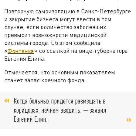
Повторную самоизоляцию в Санкт-Петербурге
и закрытие бизнеса могут ввести в том
случае, если количество заболевших
превысит возможности медицинской
системы города. Об этом сообщила
«
Фонтанка
» со ссылкой на вице-губернатора
Евгения Елина.
Отмечается, что основным показателем
станет запас коечного фонда.
Когда больных придется размещать в
коридорах, начнем вводить, — заявил
Евгений Елин.