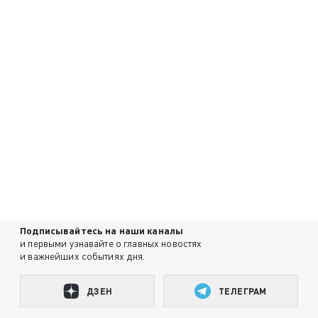
Подписывайтесь на наши каналы
и первыми узнавайте о главных новостях
и важнейших событиях дня.
ДЗЕН
ТЕЛЕГРАМ