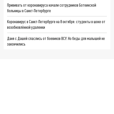
Прививать от коронавируса начали сотрудников Боткинской
больницы в Санкт-Петербурге
Коронавирус в Санкт-Петербурге на 8 октября: студенты в шоке от
возобновлённой удаленки
Даня с Дашей спаслись от боевиков ВСУ. Но беды для малышей не
закончились