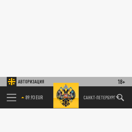
18+
АВТОРИЗАЦИЯ
89.93 EUR
САНКТ-ПЕТЕРБУРГ