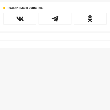
ПОДЕЛИТЬСЯ В СОЦСЕТЯХ: