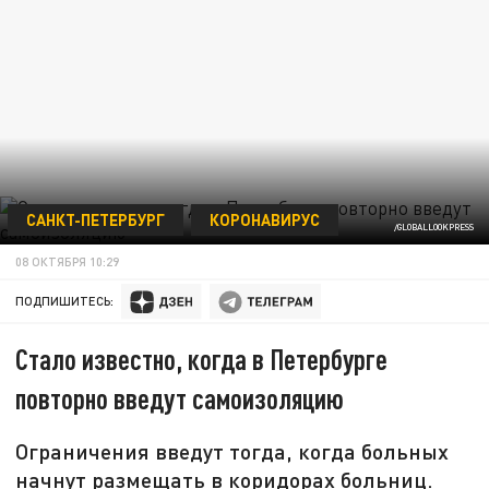
САНКТ-ПЕТЕРБУРГ
КОРОНАВИРУС
/GLOBALLOOKPRESS
08 ОКТЯБРЯ 10:29
ПОДПИШИТЕСЬ:
Стало известно, когда в Петербурге
повторно введут самоизоляцию
Ограничения введут тогда, когда больных
начнут размещать в коридорах больниц.