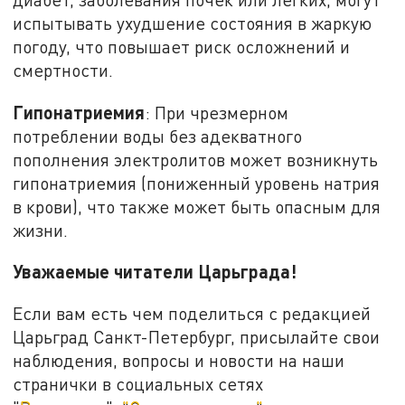
испытывать ухудшение состояния в жаркую
погоду, что повышает риск осложнений и
смертности.
Гипонатриемия
: При чрезмерном
потреблении воды без адекватного
пополнения электролитов может возникнуть
гипонатриемия (пониженный уровень натрия
в крови), что также может быть опасным для
жизни.
Уважаемые читатели Царьграда!
Если вам есть чем поделиться с редакцией
Царьград Санкт-Петербург, присылайте свои
наблюдения, вопросы и новости на наши
странички в социальных сетях