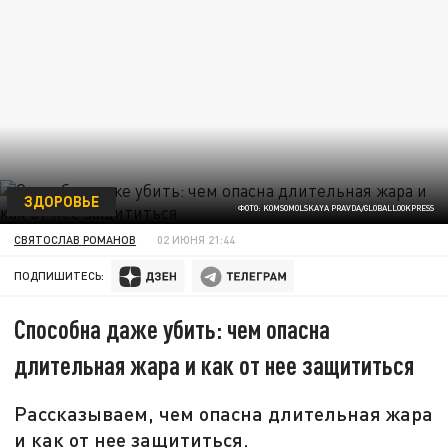
ЗДОРОВЬЕ
ФОТО: KOMSOMOLSKAYA PRAVDA/GLOBALLOOKPRESS
СВЯТОСЛАВ РОМАНОВ
02 ИЮНЯ 21:44
ПОДПИШИТЕСЬ:
Способна даже убить: чем опасна
длительная жара и как от нее защититься
Рассказываем, чем опасна длительная жара
и как от нее защититься.