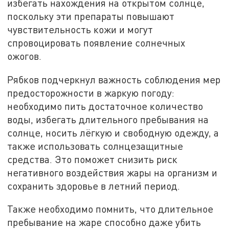
избегать нахождения на открытом солнце,
поскольку эти препараты повышают
чувствительность кожи и могут
спровоцировать появление солнечных
ожогов.
Рябков подчеркнул важность соблюдения мер
предосторожности в жаркую погоду:
необходимо пить достаточное количество
воды, избегать длительного пребывания на
солнце, носить лёгкую и свободную одежду, а
также использовать солнцезащитные
средства. Это поможет снизить риск
негативного воздействия жары на организм и
сохранить здоровье в летний период.
Также необходимо помнить, что длительное
пребывание на жаре способно даже убить