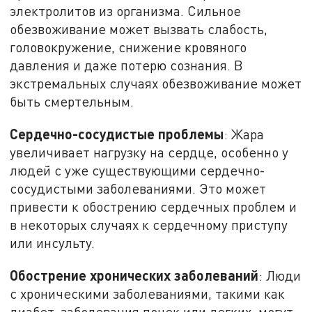
электролитов из организма. Сильное
обезвоживание может вызвать слабость,
головокружение, снижение кровяного
давления и даже потерю сознания. В
экстремальных случаях обезвоживание может
быть смертельным.
Сердечно-сосудистые проблемы
: Жара
увеличивает нагрузку на сердце, особенно у
людей с уже существующими сердечно-
сосудистыми заболеваниями. Это может
привести к обострению сердечных проблем и
в некоторых случаях к сердечному приступу
или инсульту.
Обострение хронических заболеваний
: Люди
с хроническими заболеваниями, такими как
диабет, заболевания почек или легких, могут