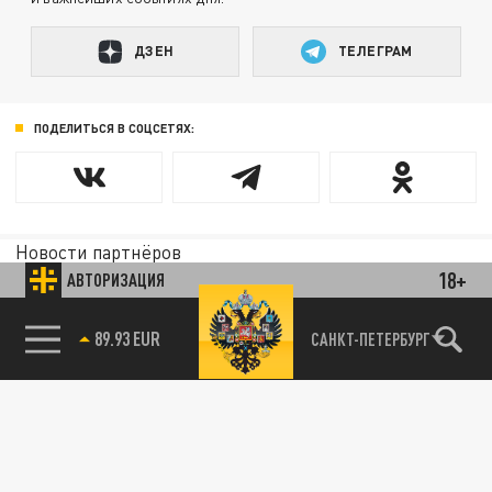
ДЗЕН
ТЕЛЕГРАМ
ПОДЕЛИТЬСЯ В СОЦСЕТЯХ:
Новости партнёров
Агрегатор новостей 24СМИ
18+
АВТОРИЗАЦИЯ
САНКТ-ПЕТЕРБУРГ
85.64 BRENT
89.93 EUR