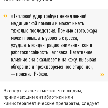
«Тепловой удар требует немедленной
медицинской помощи и может иметь
тяжёлые последствия. Помимо этого, жара
может повышать уровень стресса,
ухудшать концентрацию внимания, сон и
работоспособность человека. Негативное
влияние она оказывает и на кожу, вызывая
обгорание и преждевременное старение»,
— пояснил Рябков.
Эксперт также отметил, что людям,
принимающим антибиотики или
химиотерапевтические препараты, следует