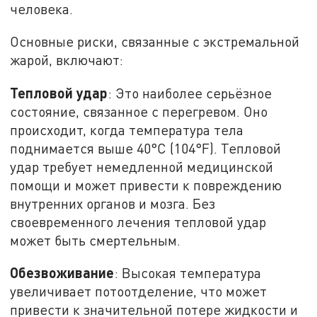
человека.
Основные риски, связанные с экстремальной
жарой, включают:
Тепловой удар
: Это наиболее серьёзное
состояние, связанное с перегревом. Оно
происходит, когда температура тела
поднимается выше 40°C (104°F). Тепловой
удар требует немедленной медицинской
помощи и может привести к повреждению
внутренних органов и мозга. Без
своевременного лечения тепловой удар
может быть смертельным.
Обезвоживание
: Высокая температура
увеличивает потоотделение, что может
привести к значительной потере жидкости и