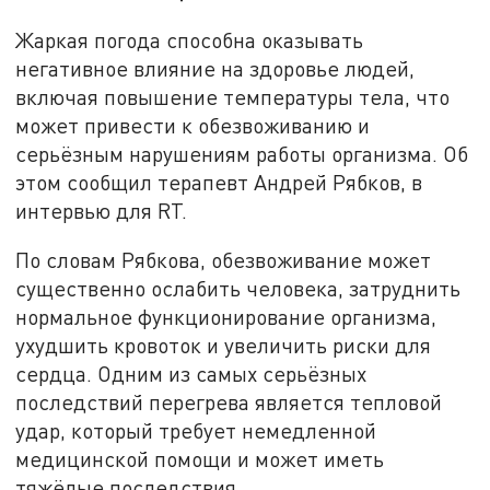
Жаркая погода способна оказывать
негативное влияние на здоровье людей,
включая повышение температуры тела, что
может привести к обезвоживанию и
серьёзным нарушениям работы организма. Об
этом сообщил терапевт Андрей Рябков, в
интервью для RT.
По словам Рябкова, обезвоживание может
существенно ослабить человека, затруднить
нормальное функционирование организма,
ухудшить кровоток и увеличить риски для
сердца. Одним из самых серьёзных
последствий перегрева является тепловой
удар, который требует немедленной
медицинской помощи и может иметь
тяжёлые последствия.