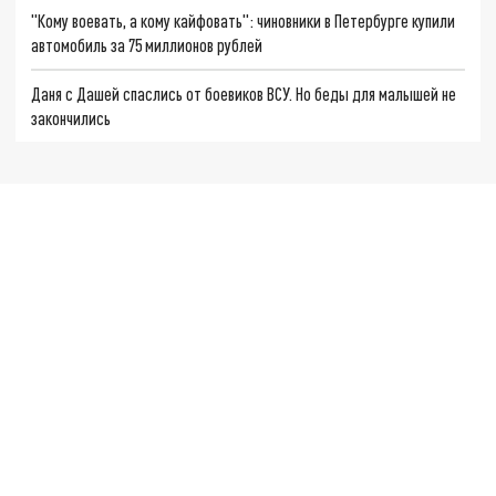
"Кому воевать, а кому кайфовать": чиновники в Петербурге купили
автомобиль за 75 миллионов рублей
Даня с Дашей спаслись от боевиков ВСУ. Но беды для малышей не
закончились