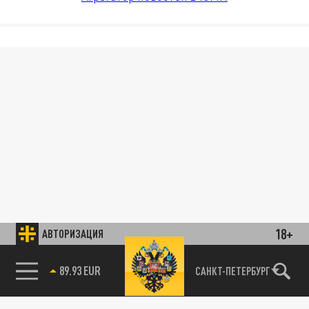
18+
АВТОРИЗАЦИЯ
89.93 EUR
САНКТ-ПЕТЕРБУРГ