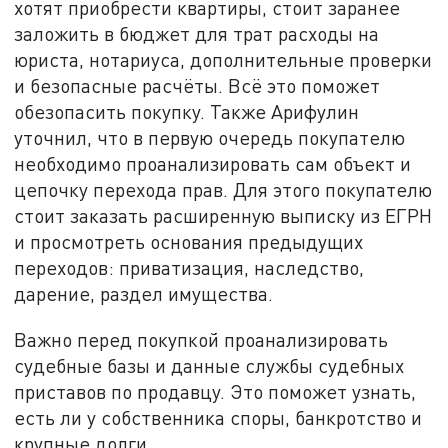
хотят приобрести квартиры, стоит заранее
заложить в бюджет для трат расходы на
юриста, нотариуса, дополнительные проверки
и безопасные расчёты. Всё это поможет
обезопасить покупку. Также Арифулин
уточнил, что в первую очередь покупателю
необходимо проанализировать сам объект и
цепочку перехода прав. Для этого покупателю
стоит заказать расширенную выписку из ЕГРН
и просмотреть основания предыдущих
переходов: приватизация, наследство,
дарение, раздел имущества.
Важно перед покупкой проанализировать
судебные базы и данные службы судебных
приставов по продавцу. Это поможет узнать,
есть ли у собственника споры, банкротство и
крупные долги.