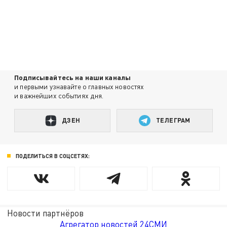
Подписывайтесь на наши каналы
и первыми узнавайте о главных новостях
и важнейших событиях дня.
ДЗЕН
ТЕЛЕГРАМ
ПОДЕЛИТЬСЯ В СОЦСЕТЯХ:
Новости партнёров
Агрегатор новостей 24СМИ