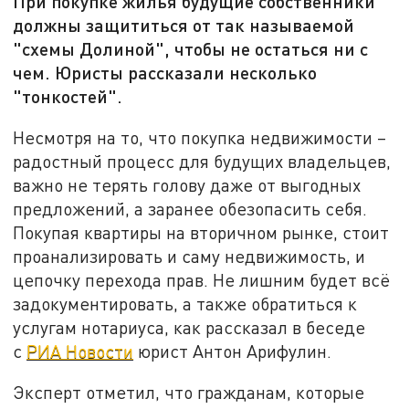
При покупке жилья будущие собственники
должны защититься от так называемой
"схемы Долиной", чтобы не остаться ни с
чем. Юристы рассказали несколько
"тонкостей".
Несмотря на то, что покупка недвижимости –
радостный процесс для будущих владельцев,
важно не терять голову даже от выгодных
предложений, а заранее обезопасить себя.
Покупая квартиры на вторичном рынке, стоит
проанализировать и саму недвижимость, и
цепочку перехода прав. Не лишним будет всё
задокументировать, а также обратиться к
услугам нотариуса, как рассказал в беседе
с
РИА Новости
юрист Антон Арифулин.
Эксперт отметил, что гражданам, которые