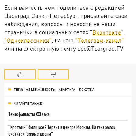
Если вам есть чем поделиться с редакцией
Царьград Санкт-Петербург, присылайте свои
наблюдения, вопросы и новости на наши
странички в социальных сетях "
Вконтакте
",
"Одноклассники"
, на наш
"Телеграм-канал"
или на электронную почту spb@Tsargrad.TV
ТЕГИ:
НЕДВИЖИМОСТЬ
КВАРТИРА
ПОКУПКА
ЧИТАЙТЕ ТАКЖЕ:
Технофашисты XXI века
"Кротами" были все? Теракт в центре Москвы: На генералов
охотятся "живые дроны"