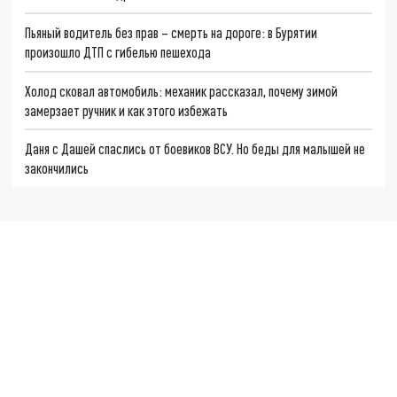
Пьяный водитель без прав – смерть на дороге: в Бурятии
произошло ДТП с гибелью пешехода
Холод сковал автомобиль: механик рассказал, почему зимой
замерзает ручник и как этого избежать
Даня с Дашей спаслись от боевиков ВСУ. Но беды для малышей не
закончились