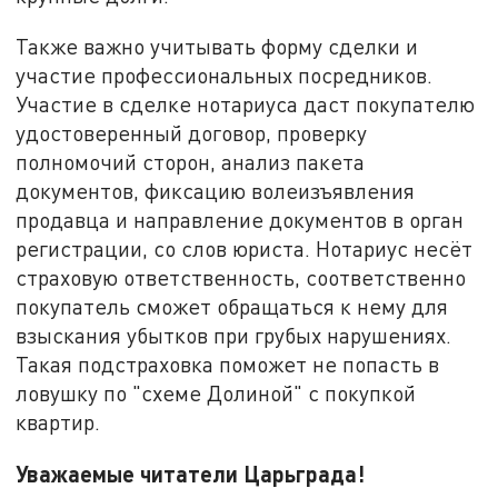
Также важно учитывать форму сделки и
участие профессиональных посредников.
Участие в сделке нотариуса даст покупателю
удостоверенный договор, проверку
полномочий сторон, анализ пакета
документов, фиксацию волеизъявления
продавца и направление документов в орган
регистрации, со слов юриста. Нотариус несёт
страховую ответственность, соответственно
покупатель сможет обращаться к нему для
взыскания убытков при грубых нарушениях.
Такая подстраховка поможет не попасть в
ловушку по "схеме Долиной" с покупкой
квартир.
Уважаемые читатели Царьграда!