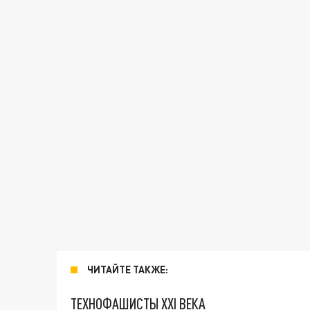
ЧИТАЙТЕ ТАКЖЕ:
ТЕХНОФАШИСТЫ XXI ВЕКА