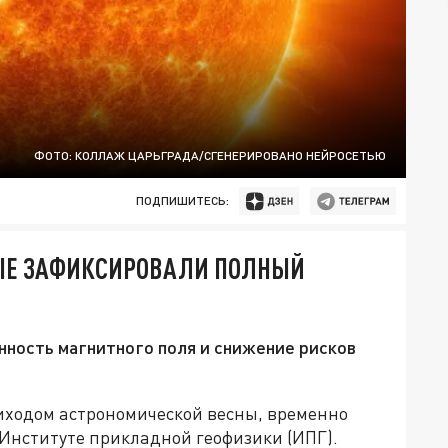
ФОТО: КОЛЛАЖ ЦАРЬГРАДА/СГЕНЕРИРОВАНО НЕЙРОСЕТЬЮ
ПОДПИШИТЕСЬ:
ЫЕ ЗАФИКСИРОВАЛИ ПОЛНЫЙ
ность магнитного поля и снижение рисков
иходом астрономической весны, временно
 Институте прикладной геофизики (ИПГ).