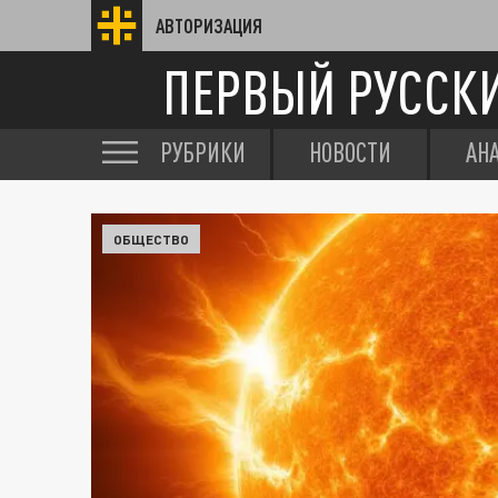
АВТОРИЗАЦИЯ
ПЕРВЫЙ РУССК
РУБРИКИ
НОВОСТИ
АН
ОБЩЕСТВО