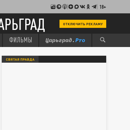
18+
АРЬГРАД
ОТКЛЮЧИТЬ РЕКЛАМУ
ФИЛЬМЫ
СВЯТАЯ ПРАВДА