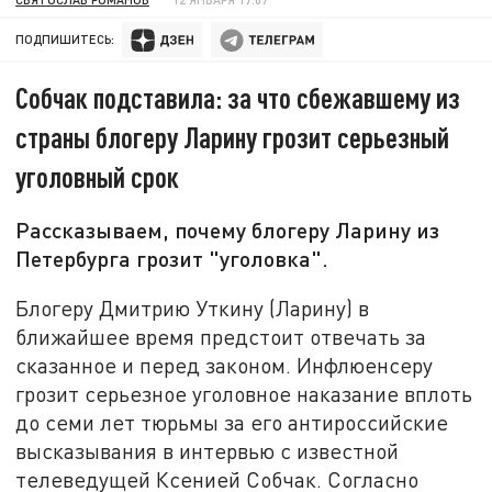
ПОДПИШИТЕСЬ:
Собчак подставила: за что сбежавшему из
страны блогеру Ларину грозит серьезный
уголовный срок
Рассказываем, почему блогеру Ларину из
Петербурга грозит "уголовка".
Блогеру Дмитрию Уткину (Ларину) в
ближайшее время предстоит отвечать за
сказанное и перед законом. Инфлюенсеру
грозит серьезное уголовное наказание вплоть
до семи лет тюрьмы за его антироссийские
высказывания в интервью с известной
телеведущей Ксенией Собчак. Согласно