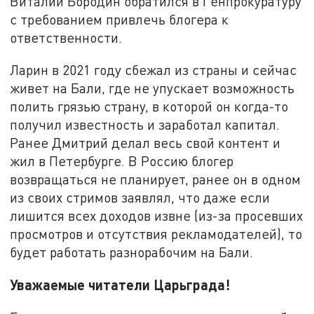
Виталий Бородин обратился в Генпрокуратуру
с требованием привлечь блогера к
ответственности.
Ларин в 2021 году сбежал из страны и сейчас
живет на Бали, где не упускает возможность
полить грязью страну, в которой он когда-то
получил известность и заработал капитал.
Ранее Дмитрий делал весь свой контент и
жил в Петербурге. В Россию блогер
возвращаться не планирует, ранее он в одном
из своих стримов заявлял, что даже если
лишится всех доходов извне (из-за просевших
просмотров и отсутствия рекламодателей), то
будет работать разнорабочим на Бали.
Уважаемые читатели Царьграда!