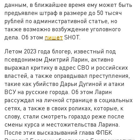
данным, в ближайшее время ему может быть
предъявлен штраф в размере до 50 тысяч
рублей по административной статье, но
также возможно возбуждение уголовного
дела. Об этом
пишет
SHOT.
Летом 2023 года блогер, известный под
псевдонимом Дмитрий Ларин, активно
выражал критику в адрес СВО и российских
властей, а также оправдывал преступления,
такие как убийство Дарьи Дугиной и атаки
ВСУ на русские города. Об этом Ларин
рассуждал на личной странице в социальных
сетях, а также в своих роликах, которые, к
слову, стали смотреть гораздо реже после
смены курса и местожительства Ларина.
После этих высказываний глава ФПБК