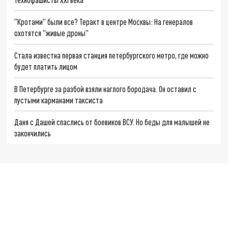
"Кротами" были все? Теракт в центре Москвы: На генералов
охотятся "живые дроны"
Стала известна первая станция петербургского метро, где можно
будет платить лицом
В Петербурге за разбой взяли наглого бородача. Он оставил с
пустыми карманами таксиста
Даня с Дашей спаслись от боевиков ВСУ. Но беды для малышей не
закончились