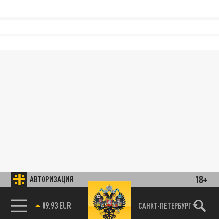
18+
АВТОРИЗАЦИЯ
89.93 EUR
САНКТ-ПЕТЕРБУРГ