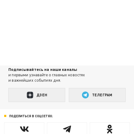
Подписывайтесь на наши каналы
и первыми узнавайте о главных новостях
и важнейших событиях дня.
ДЗЕН
ТЕЛЕГРАМ
ПОДЕЛИТЬСЯ В СОЦСЕТЯХ: