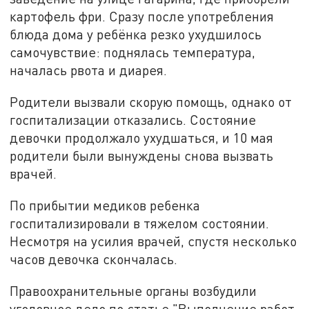
картофель фри. Сразу после употребления
блюда дома у ребёнка резко ухудшилось
самочувствие: поднялась температура,
началась рвота и диарея.
Родители вызвали скорую помощь, однако от
госпитализации отказались. Состояние
девочки продолжало ухудшаться, и 10 мая
родители были вынуждены снова вызвать
врачей.
По прибытии медиков ребенка
госпитализировали в тяжелом состоянии.
Несмотря на усилия врачей, спустя несколько
часов девочка скончалась.
Правоохранительные органы возбудили
уголовное дело по статье "Выполнение работ