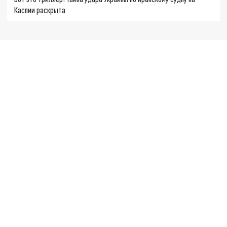
Каспии раскрыта