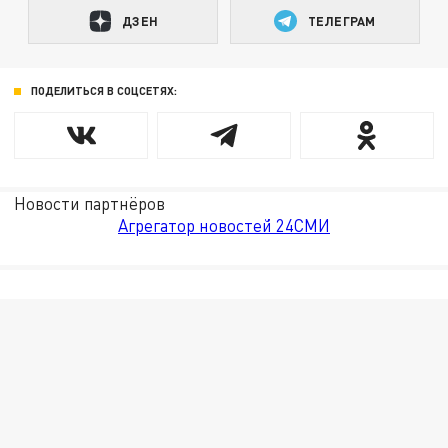
ДЗЕН
ТЕЛЕГРАМ
ПОДЕЛИТЬСЯ В СОЦСЕТЯХ:
Новости партнёров
Агрегатор новостей 24СМИ