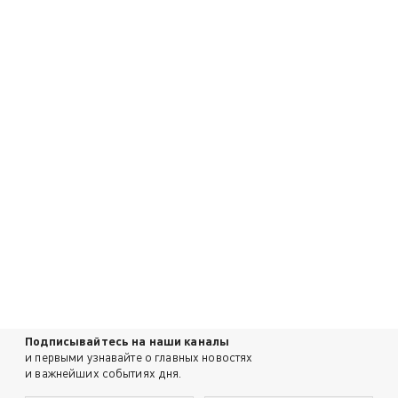
Подписывайтесь на наши каналы
и первыми узнавайте о главных новостях
и важнейших событиях дня.