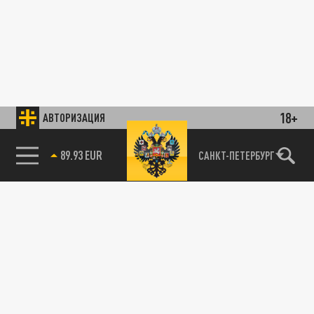
18+
АВТОРИЗАЦИЯ
89.93 EUR
САНКТ-ПЕТЕРБУРГ