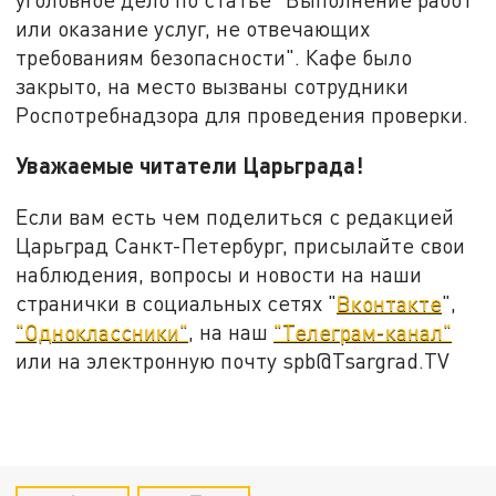
или оказание услуг, не отвечающих
требованиям безопасности". Кафе было
закрыто, на место вызваны сотрудники
Роспотребнадзора для проведения проверки.
Уважаемые читатели Царьграда!
Если вам есть чем поделиться с редакцией
Царьград Санкт-Петербург, присылайте свои
наблюдения, вопросы и новости на наши
странички в социальных сетях "
Вконтакте
",
"Одноклассники"
, на наш
"Телеграм-канал"
или на электронную почту spb@Tsargrad.TV