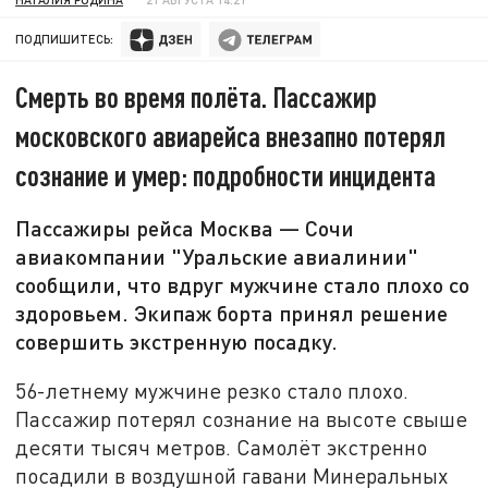
ПОДПИШИТЕСЬ:
Смерть во время полёта. Пассажир
московского авиарейса внезапно потерял
сознание и умер: подробности инцидента
Пассажиры рейса Москва — Сочи
авиакомпании "Уральские авиалинии"
сообщили, что вдруг мужчине стало плохо со
здоровьем. Экипаж борта принял решение
совершить экстренную посадку.
56-летнему мужчине резко стало плохо.
Пассажир потерял сознание на высоте свыше
десяти тысяч метров. Самолёт экстренно
посадили в воздушной гавани Минеральных