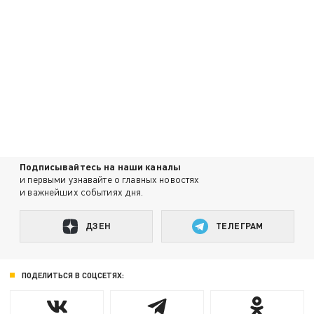
Подписывайтесь на наши каналы
и первыми узнавайте о главных новостях
и важнейших событиях дня.
ДЗЕН
ТЕЛЕГРАМ
ПОДЕЛИТЬСЯ В СОЦСЕТЯХ: