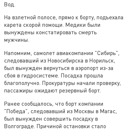
Вод.
На взлетной полосе, прямо к борту, подъехала
карета скорой помощи. Медики были
вынуждены констатировать смерть
мужчины.
Напомним, самолет авиакомпании "Сибирь",
следовавший из Новосибирска в Норильск,
был вынужден вернуться в аэропорт из-за
сбоя в гидросистеме. Посадка прошла
благополучно. Прокуратуры начали проверку,
пассажиры ожидают резервный борт.
Ранее сообщалось, что борт компании
"Победа", следовавший из Москвы в Магас,
был вынужден совершить посадку в
Волгограде. Причиной остановки стало