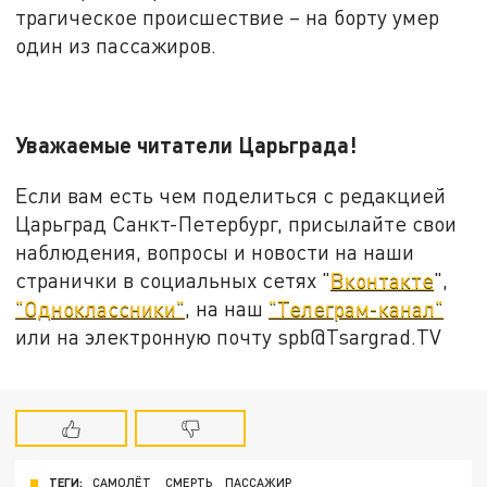
трагическое происшествие – на борту умер
один из пассажиров.
Уважаемые читатели Царьграда!
Если вам есть чем поделиться с редакцией
Царьград Санкт-Петербург, присылайте свои
наблюдения, вопросы и новости на наши
странички в социальных сетях "
Вконтакте
",
"Одноклассники"
, на наш
"Телеграм-канал"
или на электронную почту spb@Tsargrad.TV
ТЕГИ:
САМОЛЁТ
СМЕРТЬ
ПАССАЖИР