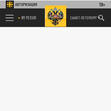
18+
АВТОРИЗАЦИЯ
89.93 EUR
САНКТ-ПЕТЕРБУРГ