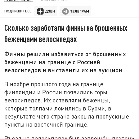
ПОДПИШИТЕСЬ:
Сколько заработали финны на брошенных
беженцами велосипедах
Финны решили избавиться от брошенных
беженцами на границе с Россией
велосипедов и выставили их на аукцион.
В ноябре прошлого года на границе
финляндии и России появились горы
велосипедов. Их оставляли беженцы,
которые толпами ломились в Суоми, в
результате чего страна закрыла пропускные
пункты на восточной границе.
Въезд на велосипедах был запрещён, поэтому