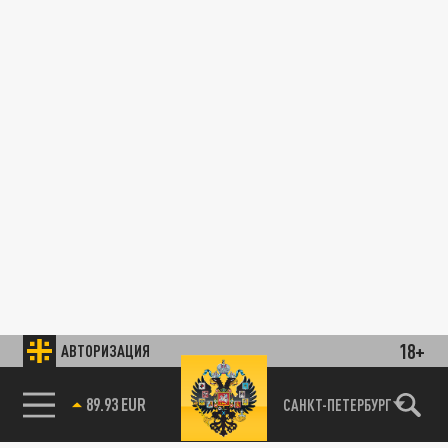
18+
АВТОРИЗАЦИЯ
89.93 EUR
САНКТ-ПЕТЕРБУРГ