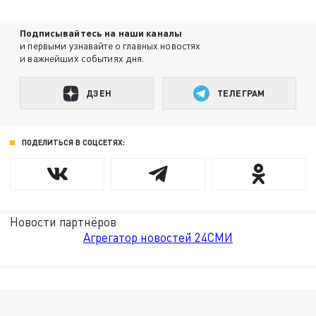
Подписывайтесь на наши каналы
и первыми узнавайте о главных новостях
и важнейших событиях дня.
ДЗЕН
ТЕЛЕГРАМ
ПОДЕЛИТЬСЯ В СОЦСЕТЯХ:
Новости партнёров
Агрегатор новостей 24СМИ