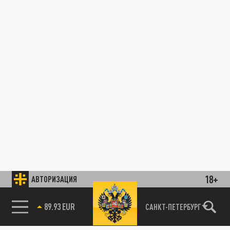
18+
АВТОРИЗАЦИЯ
89.93 EUR
САНКТ-ПЕТЕРБУРГ