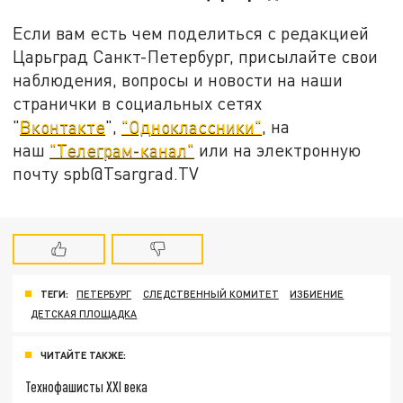
Если вам есть чем поделиться с редакцией
Царьград Санкт-Петербург, присылайте свои
наблюдения, вопросы и новости на наши
странички в социальных сетях
"
Вконтакте
",
"Одноклассники"
, на
наш
"Телеграм-канал"
или на электронную
почту spb@Tsargrad.TV
ТЕГИ:
ПЕТЕРБУРГ
СЛЕДСТВЕННЫЙ КОМИТЕТ
ИЗБИЕНИЕ
ДЕТСКАЯ ПЛОЩАДКА
ЧИТАЙТЕ ТАКЖЕ:
Технофашисты XXI века