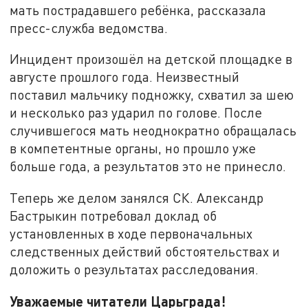
мать пострадавшего ребёнка, рассказала
пресс-служба ведомства.
Инцидент произошёл на детской площадке в
августе прошлого года. Неизвестный
поставил мальчику подножку, схватил за шею
и несколько раз ударил по голове. После
случившегося мать неоднократно обращалась
в компетентные органы, но прошло уже
больше года, а результатов это не принесло.
Теперь же делом занялся СК. Александр
Бастрыкин потребовал доклад об
установленных в ходе первоначальных
следственных действий обстоятельствах и
доложить о результатах расследования.
Уважаемые читатели Царьграда!