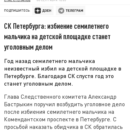
ПОДПИШИТЕСЬ:
СК Петербурга: избиение семилетнего
мальчика на детской площадке станет
уголовным делом
Год назад семилетнего мальчика
неизвестный избил на детской площадке в
Петербурге. Благодаря СК спустя год это
станет уголовным делом.
Глава Следственного комитета Александр
Бастрыкин поручил возбудить уголовное дело
после избиения семилетнего мальчика на
Комендантском проспекте в Петербурге. С
просьбой наказать обидчика в СК обратилась