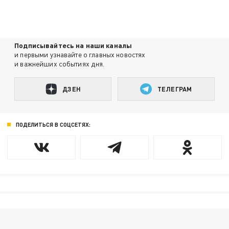
Подписывайтесь на наши каналы
и первыми узнавайте о главных новостях
и важнейших событиях дня.
ДЗЕН
ТЕЛЕГРАМ
ПОДЕЛИТЬСЯ В СОЦСЕТЯХ: