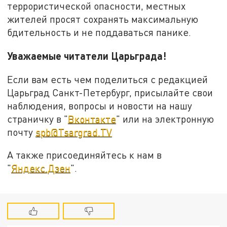
террористической опасности, местных
жителей просят сохранять максимальную
бдительность и не поддаваться панике.
Уважаемые читатели Царьграда!
Если вам есть чем поделиться с редакцией
Царьград Санкт-Петербург, присылайте свои
наблюдения, вопросы и новости на нашу
страничку в "
Вконтакте
" или на электронную
почту
spb@Tsargrad.TV
А также присоединяйтесь к нам в
"
Яндекс.Дзен
".