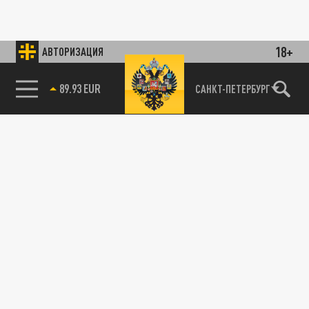
18+
АВТОРИЗАЦИЯ
89.93 EUR
САНКТ-ПЕТЕРБУРГ