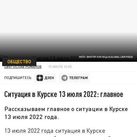
ФОТО: ВИКТОР ЛИСИЦЫН/GLOBALLOOKPRESS
ОБЩЕСТВО
СВЯТОСЛАВ РОМАНОВ
13 ИЮЛЯ 10:05
ПОДПИШИТЕСЬ:
Ситуация в Курске 13 июля 2022: главное
Рассказываем главное о ситуации в Курске
13 июля 2022 года.
13 июля 2022 года ситуация в Курске