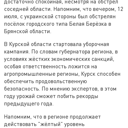
достаточно спокойная, несмотря на обстрел
соседней области. Напомним, что вечером, 12
июля, с украинской стороны был обстрелян
посёлок городского типа Белая Берёзка в
Брянской области.
В Курской области стартовала уборочная
кампания. По словам губернатора региона, в
условиях жёстких экономических санкций,
особая ответственность ложится на
агропромышленные регионы, Курск способен
обеспечить продовольственную
безопасность. По мнению экспертов, в этом
году урожай сможет побить рекорды
предыдущего года.
Напомним, что в регионе продолжает
действовать "жёлтый" уровень