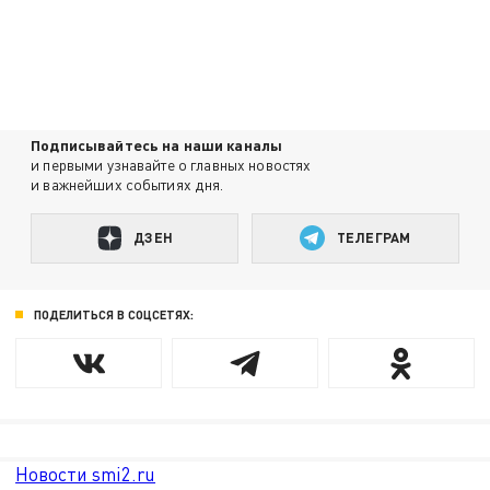
Подписывайтесь на наши каналы
и первыми узнавайте о главных новостях
и важнейших событиях дня.
ДЗЕН
ТЕЛЕГРАМ
ПОДЕЛИТЬСЯ В СОЦСЕТЯХ:
Новости smi2.ru