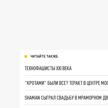
ЧИТАЙТЕ ТАКЖЕ:
ТЕХНОФАШИСТЫ XXI ВЕКА
"КРОТАМИ" БЫЛИ ВСЕ? ТЕРАКТ В ЦЕНТРЕ М
SHAMAN СЫГРАЛ СВАДЬБУ В МРАМОРНОМ ДВ