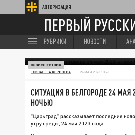
АВТОРИЗАЦИЯ
ПЕРВЫЙ РУССК
РУБРИКИ
НОВОСТИ
АН
ПРОИСШЕСТВИЯ
ЕЛИЗАВЕТА КОРОЛЕВА
24 МАЯ 2023 10:26
СИТУАЦИЯ В БЕЛГОРОДЕ 24 МАЯ 
НОЧЬЮ
"Царьград" рассказывает последние ново
утру среды, 24 мая 2023 года.