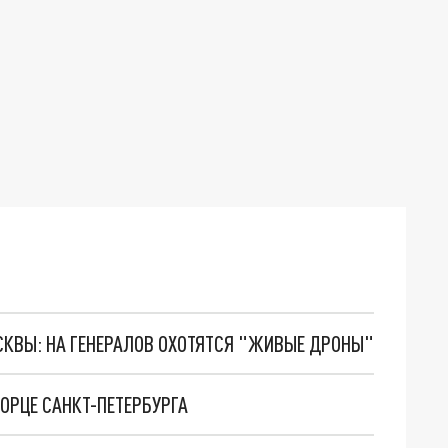
ОСКВЫ: НА ГЕНЕРАЛОВ ОХОТЯТСЯ "ЖИВЫЕ ДРОНЫ"
ОРЦЕ САНКТ-ПЕТЕРБУРГА