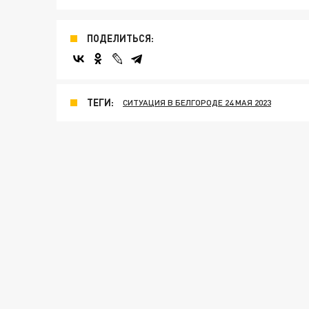
ПОДЕЛИТЬСЯ:
ТЕГИ:
СИТУАЦИЯ В БЕЛГОРОДЕ 24 МАЯ 2023