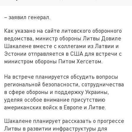
– заявил генерал.
Как указано на сайте литовского оборонного
ведомства, министр обороны Литвы Довиле
Шакалене вместе с коллегами из Латвии и
Эстонии отправляется в США для встречи с
министром обороны Питом Хегсетом.
На встрече планируется обсудить вопросы
региональной безопасности, сотрудничества
в сфере обороны и поддержку Украины,
уделяя особое внимание присутствию
американских войск в Европе и Литве.
Шакалене планирует рассказать о прогрессе
Литвы в развитии инфраструктуры для