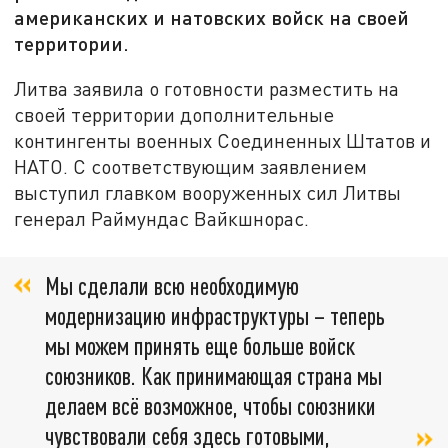
американских и натовских войск на своей
территории.
Литва заявила о готовности разместить на
своей территории дополнительные
контингенты военных Соединенных Штатов и
НАТО. С соответствующим заявлением
выступил главком вооруженных сил Литвы
генерал Раймундас Вайкшнорас.
Мы сделали всю необходимую
модернизацию инфраструктуры – теперь
мы можем принять еще больше войск
союзников. Как принимающая страна мы
делаем всё возможное, чтобы союзники
чувствовали себя здесь готовыми,