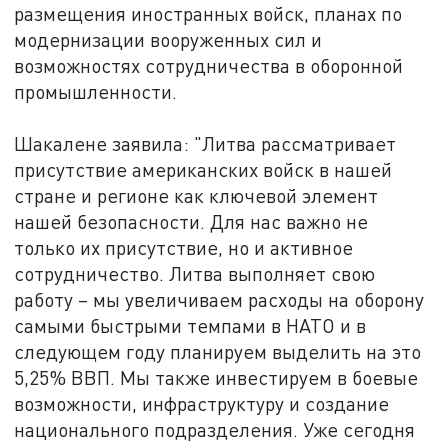
размещения иностранных войск, планах по
модернизации вооруженных сил и
возможностях сотрудничества в оборонной
промышленности.
Шакалене заявила: "Литва рассматривает
присутствие американских войск в нашей
стране и регионе как ключевой элемент
нашей безопасности. Для нас важно не
только их присутствие, но и активное
сотрудничество. Литва выполняет свою
работу – мы увеличиваем расходы на оборону
самыми быстрыми темпами в НАТО и в
следующем году планируем выделить на это
5,25% ВВП. Мы также инвестируем в боевые
возможности, инфраструктуру и создание
национального подразделения. Уже сегодня