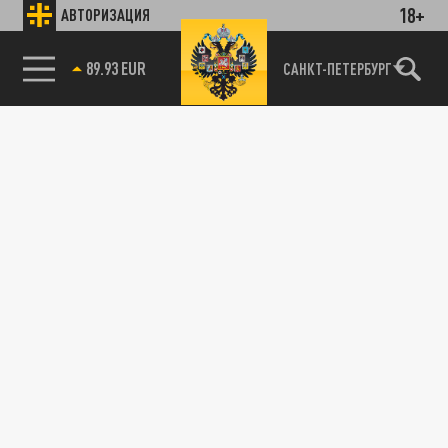
18+
АВТОРИЗАЦИЯ
89.93 EUR
САНКТ-ПЕТЕРБУРГ