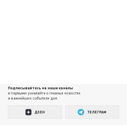
Подписывайтесь на наши каналы
и первыми узнавайте о главных новостях
и важнейших событиях дня.
ДЗЕН
ТЕЛЕГРАМ