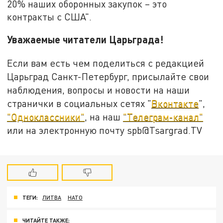
20% наших оборонных закупок – это
контракты с США".
Уважаемые читатели Царьграда!
Если вам есть чем поделиться с редакцией
Царьград Санкт-Петербург, присылайте свои
наблюдения, вопросы и новости на наши
странички в социальных сетях "
Вконтакте
",
"Одноклассники"
, на наш
"Телеграм-канал"
или на электронную почту spb@Tsargrad.TV
ТЕГИ:
ЛИТВА
НАТО
ЧИТАЙТЕ ТАКЖЕ: