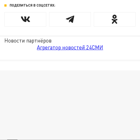
ПОДЕЛИТЬСЯ В СОЦСЕТЯХ:
Новости партнёров
Агрегатор новостей 24СМИ