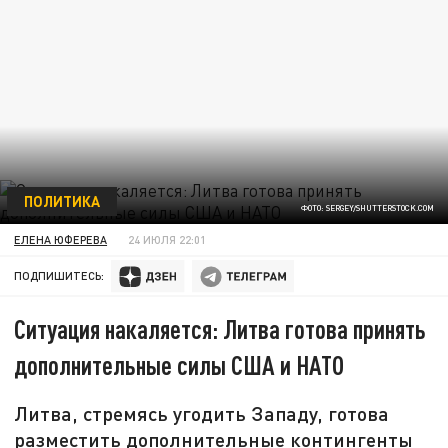
ПОЛИТИКА
ФОТО: SERGEY/SHUTTERSTOCK.COM
ЕЛЕНА ЮФЕРЕВА
24 ИЮЛЯ 22:01
ПОДПИШИТЕСЬ:
Ситуация накаляется: Литва готова принять
дополнительные силы США и НАТО
Литва, стремясь угодить Западу, готова
разместить дополнительные контингенты