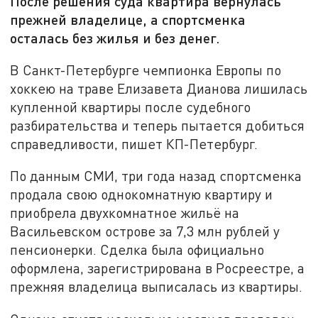
После решения суда квартира вернулась
прежней владелице, а спортсменка
осталась без жилья и без денег.
В Санкт-Петербурге чемпионка Европы по
хоккею на траве Елизавета Дианова лишилась
купленной квартиры после судебного
разбирательства и теперь пытается добиться
справедливости, пишет КП-Петербург.
По данным СМИ, три года назад спортсменка
продала свою однокомнатную квартиру и
приобрела двухкомнатное жильё на
Васильевском острове за 7,3 млн рублей у
пенсионерки. Сделка была официально
оформлена, зарегистрирована в Росреестре, а
прежняя владелица выписалась из квартиры.