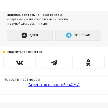
Подписывайтесь на наши каналы
и первыми узнавайте о главных новостях
и важнейших событиях дня.
ДЗЕН
ТЕЛЕГРАМ
ПОДЕЛИТЬСЯ В СОЦСЕТЯХ:
Новости партнёров
Агрегатор новостей 24СМИ