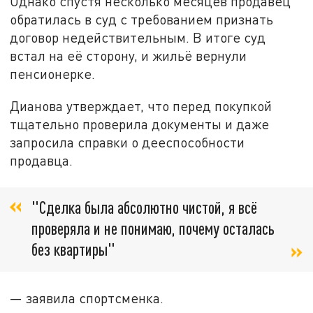
Однако спустя несколько месяцев продавец
обратилась в суд с требованием признать
договор недействительным. В итоге суд
встал на её сторону, и жильё вернули
пенсионерке.
Дианова утверждает, что перед покупкой
тщательно проверила документы и даже
запросила справки о дееспособности
продавца.
"Сделка была абсолютно чистой, я всё
проверяла и не понимаю, почему осталась
без квартиры"
— заявила спортсменка.