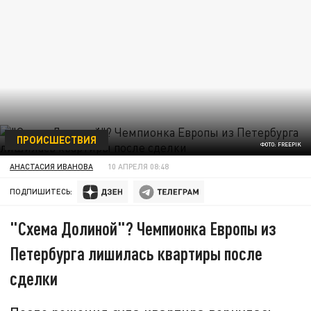
ПРОИСШЕСТВИЯ
ФОТО: FREEPIK
АНАСТАСИЯ ИВАНОВА
10 АПРЕЛЯ 08:48
ПОДПИШИТЕСЬ:
"Схема Долиной"? Чемпионка Европы из
Петербурга лишилась квартиры после
сделки