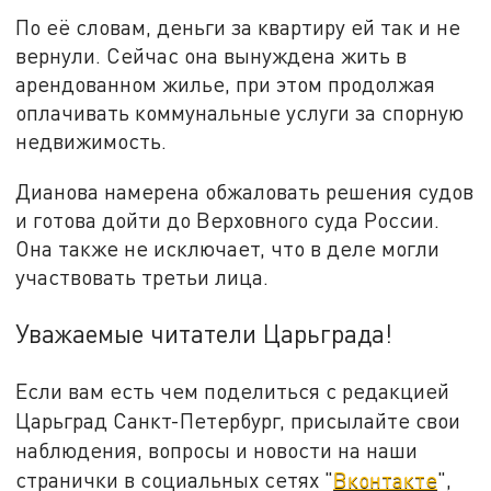
По её словам, деньги за квартиру ей так и не
вернули. Сейчас она вынуждена жить в
арендованном жилье, при этом продолжая
оплачивать коммунальные услуги за спорную
недвижимость.
Дианова намерена обжаловать решения судов
и готова дойти до Верховного суда России.
Она также не исключает, что в деле могли
участвовать третьи лица.
Уважаемые читатели Царьграда!
Если вам есть чем поделиться с редакцией
Царьград Санкт-Петербург, присылайте свои
наблюдения, вопросы и новости на наши
странички в социальных сетях "
Вконтакте
",