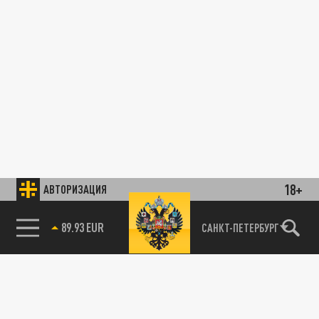
18+
АВТОРИЗАЦИЯ
89.93 EUR
САНКТ-ПЕТЕРБУРГ