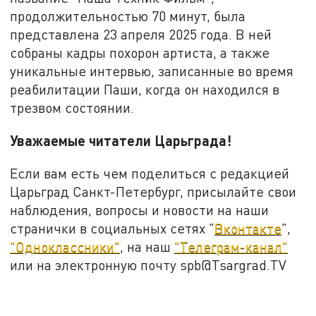
продолжительностью 70 минут, была
представлена 23 апреля 2025 года. В ней
собраны кадры похорон артиста, а также
уникальные интервью, записанные во время
реабилитации Паши, когда он находился в
трезвом состоянии.
Уважаемые читатели Царьграда!
Если вам есть чем поделиться с редакцией
Царьград Санкт-Петербург, присылайте свои
наблюдения, вопросы и новости на наши
странички в социальных сетях "
Вконтакте
",
"Одноклассники"
, на наш
"Телеграм-канал"
или на электронную почту spb@Tsargrad.TV