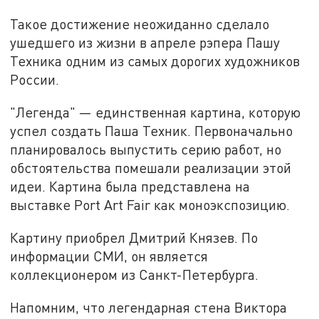
Такое достижение неожиданно сделало
ушедшего из жизни в апреле рэпера Пашу
Техника одним из самых дорогих художников
России.
"Легенда" — единственная картина, которую
успел создать Паша Техник. Первоначально
планировалось выпустить серию работ, но
обстоятельства помешали реализации этой
идеи. Картина была представлена на
выставке Port Art Fair как моноэкспозицию.
Картину приобрел Дмитрий Князев. По
информации СМИ, он является
коллекционером из Санкт-Петербурга.
Напомним, что легендарная стена Виктора