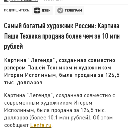
ПОДПИШИТЕСЬ:
Самый богатый художник России: Картина
Паши Техника продана более чем за 10 млн
рублей
Картина “Легенда”, созданная совместно
рэпером Пашей Техником и художником
Игорем Исполиным, была продана за 126,5
тыс. долларов.
Картина "Легенда", созданная совместно с
современным художником Игорем
Исполиным, была продана за 126,5 тыс.
долларов (более 10,1 млн рублей). Об этом
сообщает
Lenta.ru
.