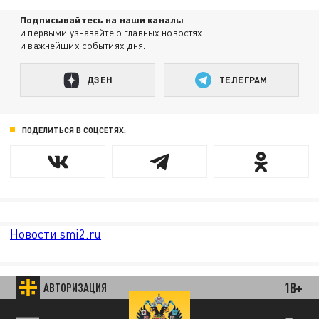
Подписывайтесь на наши каналы
и первыми узнавайте о главных новостях
и важнейших событиях дня.
ДЗЕН
ТЕЛЕГРАМ
ПОДЕЛИТЬСЯ В СОЦСЕТЯХ:
Новости smi2.ru
18+
АВТОРИЗАЦИЯ