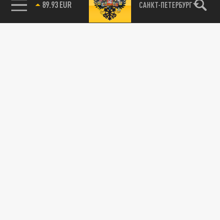
89.93 EUR
САНКТ-ПЕТЕРБУРГ