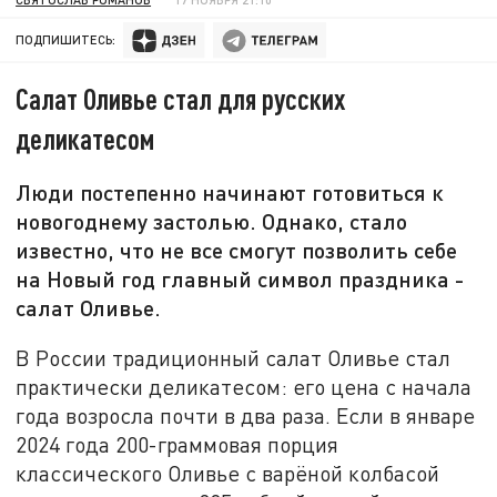
ПОДПИШИТЕСЬ:
Салат Оливье стал для русских
деликатесом
Люди постепенно начинают готовиться к
новогоднему застолью. Однако, стало
известно, что не все смогут позволить себе
на Новый год главный символ праздника -
салат Оливье.
В России традиционный салат Оливье стал
практически деликатесом: его цена с начала
года возросла почти в два раза. Если в январе
2024 года 200-граммовая порция
классического Оливье с варёной колбасой