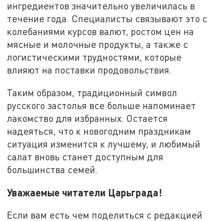
ингредиентов значительно увеличилась в
течение года. Специалисты связывают это с
колебаниями курсов валют, ростом цен на
мясные и молочные продукты, а также с
логистическими трудностями, которые
влияют на поставки продовольствия.
Таким образом, традиционный символ
русского застолья все больше напоминает
лакомство для избранных. Остается
надеяться, что к новогодним праздникам
ситуация изменится к лучшему, и любимый
салат вновь станет доступным для
большинства семей.
Уважаемые читатели Царьграда!
Если вам есть чем поделиться с редакцией