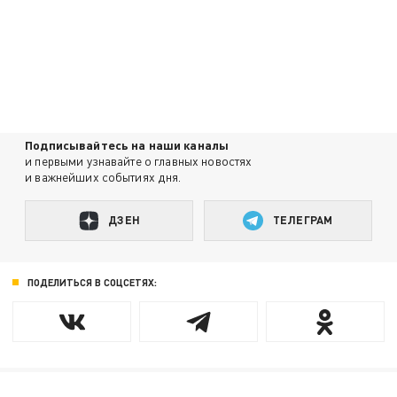
Подписывайтесь на наши каналы
и первыми узнавайте о главных новостях
и важнейших событиях дня.
ДЗЕН
ТЕЛЕГРАМ
ПОДЕЛИТЬСЯ В СОЦСЕТЯХ: