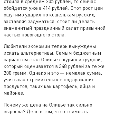
стоила в среднем 205 рублей, то сейчас
обойдется уже в 414 рублей. Этот рост цен
ощутимо ударил по кошелькам русских,
заставляя задуматься, стоит ли делать
знаменитый праздничный салат привычной
частью новогоднего стола.
Любители экономии теперь вынуждены
искать альтернативы. Самым бюджетным
вариантом стал Оливье с куриной грудкой,
который оценивается в 348 рублей за те же
200 грамм. Однако и это — немалая сумма,
учитывая стремительное подорожание
продуктов, таких как картофель, яйца и
майонез.
Почему же цена на Оливье так сильно
выросла? Дело в том, что стоимость