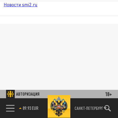
Новости smi2.ru
18+
АВТОРИЗАЦИЯ
89.93 EUR
САНКТ-ПЕТЕРБУРГ