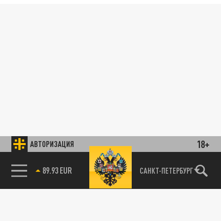
18+
АВТОРИЗАЦИЯ
89.93 EUR
САНКТ-ПЕТЕРБУРГ