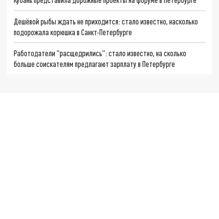
Дешёвой рыбы ждать не приходится: стало известно, насколько
подорожала корюшка в Санкт-Петербурге
Работодатели "расщедрились": стало известно, на сколько
больше соискателям предлагают зарплату в Петербурге