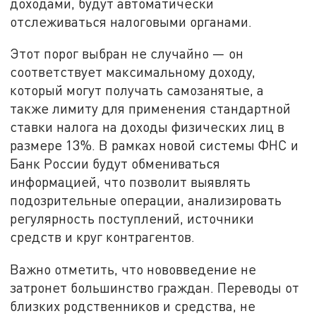
доходами, будут автоматически
отслеживаться налоговыми органами.
Этот порог выбран не случайно — он
соответствует максимальному доходу,
который могут получать самозанятые, а
также лимиту для применения стандартной
ставки налога на доходы физических лиц в
размере 13%. В рамках новой системы ФНС и
Банк России будут обмениваться
информацией, что позволит выявлять
подозрительные операции, анализировать
регулярность поступлений, источники
средств и круг контрагентов.
Важно отметить, что нововведение не
затронет большинство граждан. Переводы от
близких родственников и средства, не