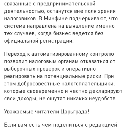
связанные с предпринимательской
деятельностью, останутся вне поля зрения
налоговиков. В Минфине подчеркивают, что
система направлена на выявление именно
тех случаев, когда бизнес ведется без
официальной регистрации.
Переход к автоматизированному контролю
позволит налоговым органам отказаться от
выборочных проверок и оперативно
реагировать на потенциальные риски. При
этом добросовестные налогоплательщики,
которые своевременно и честно декларируют
свои доходы, не ощутят никаких неудобств.
Уважаемые читатели Царьграда!
Если вам есть чем поделиться с редакцией