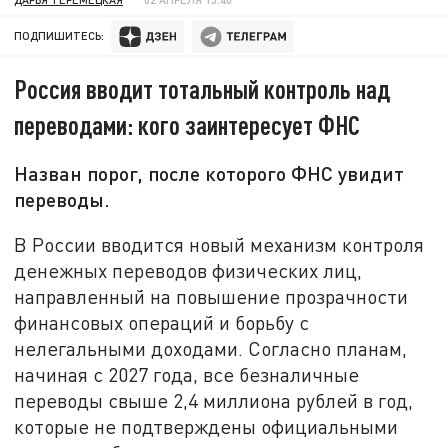
ПОДПИШИТЕСЬ:
Россия вводит тотальный контроль над
переводами: кого заинтересует ФНС
Назван порог, после которого ФНС увидит
переводы.
В России вводится новый механизм контроля
денежных переводов физических лиц,
направленный на повышение прозрачности
финансовых операций и борьбу с
нелегальными доходами. Согласно планам,
начиная с 2027 года, все безналичные
переводы свыше 2,4 миллиона рублей в год,
которые не подтверждены официальными