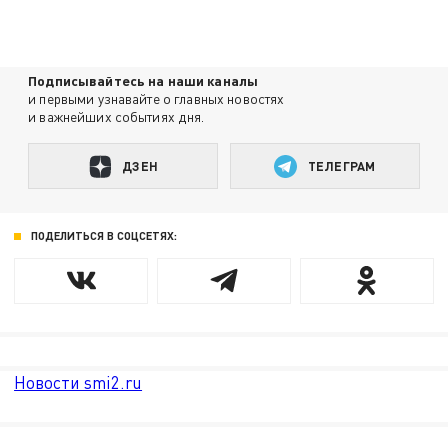
Подписывайтесь на наши каналы
и первыми узнавайте о главных новостях
и важнейших событиях дня.
ДЗЕН
ТЕЛЕГРАМ
ПОДЕЛИТЬСЯ В СОЦСЕТЯХ:
Новости smi2.ru