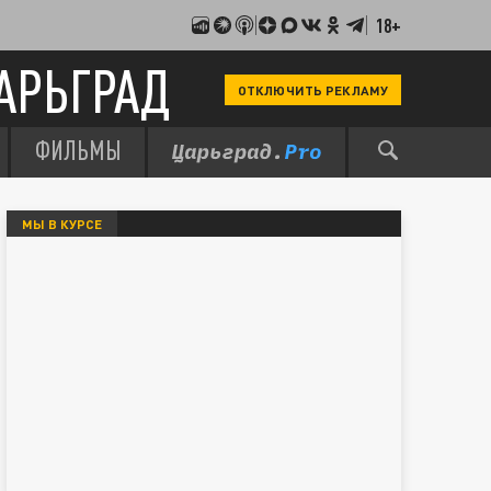
18+
АРЬГРАД
ОТКЛЮЧИТЬ РЕКЛАМУ
ФИЛЬМЫ
МЫ В КУРСЕ