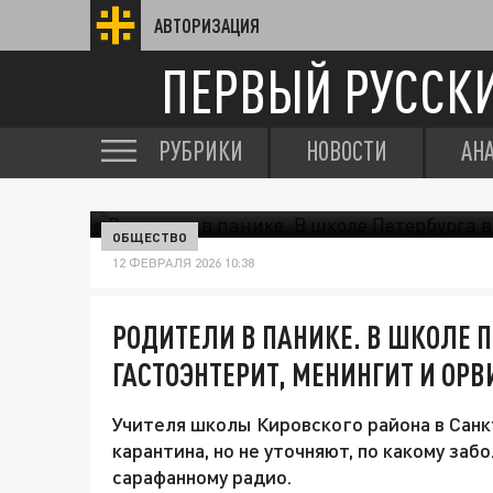
АВТОРИЗАЦИЯ
ПЕРВЫЙ РУССК
РУБРИКИ
НОВОСТИ
АН
ОБЩЕСТВО
12 ФЕВРАЛЯ 2026 10:38
РОДИТЕЛИ В ПАНИКЕ. В ШКОЛЕ 
ГАСТОЭНТЕРИТ, МЕНИНГИТ И ОРВ
Учителя школы Кировского района в Сан
карантина, но не уточняют, по какому за
сарафанному радио.