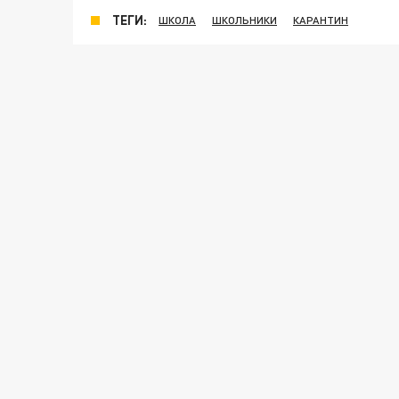
ТЕГИ:
ШКОЛА
ШКОЛЬНИКИ
КАРАНТИН