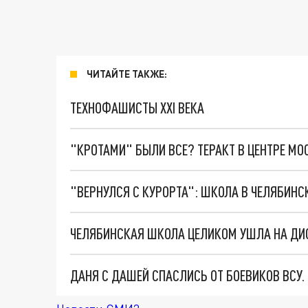
ЧИТАЙТЕ ТАКЖЕ:
ТЕХНОФАШИСТЫ XXI ВЕКА
"КРОТАМИ" БЫЛИ ВСЕ? ТЕРАКТ В ЦЕНТРЕ М
ЧЕЛЯБИНСКАЯ ШКОЛА ЦЕЛИКОМ УШЛА НА ДИС
ДАНЯ С ДАШЕЙ СПАСЛИСЬ ОТ БОЕВИКОВ ВСУ