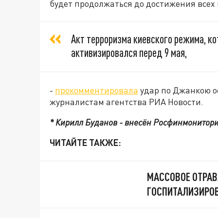
будет продолжаться до достижения всех
Акт терроризма киевского режима, ко
активизировался перед 9 мая,
-
прокомментировала
удар по Джанкою 
журналистам агентства РИА Новости.
* Кирилл Буданов - внесён Росфинмониторин
ЧИТАЙТЕ ТАКЖЕ:
МАССОВОЕ ОТРАВ
ГОСПИТАЛИЗИРОВ