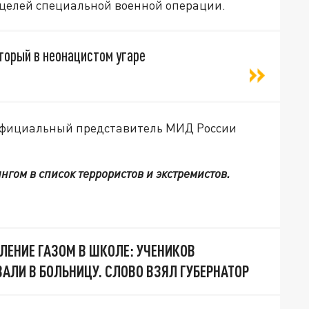
 целей специальной военной операции.
торый в неонацистом угаре
официальный представитель МИД России
гом в список террористов и экстремистов.
ЛЕНИЕ ГАЗОМ В ШКОЛЕ: УЧЕНИКОВ
АЛИ В БОЛЬНИЦУ. СЛОВО ВЗЯЛ ГУБЕРНАТОР