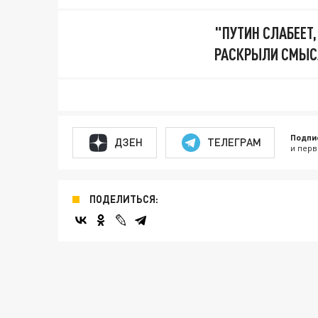
"ПУТИН СЛАБЕЕТ,
РАСКРЫЛИ СМЫСЛ
Подпи
ДЗЕН
ТЕЛЕГРАМ
и перв
ПОДЕЛИТЬСЯ: