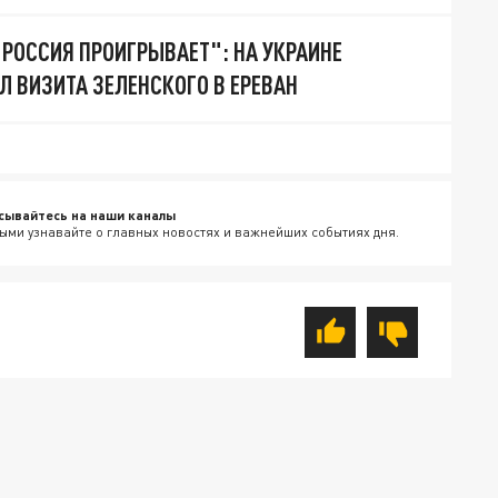
 РОССИЯ ПРОИГРЫВАЕТ": НА УКРАИНЕ
 ВИЗИТА ЗЕЛЕНСКОГО В ЕРЕВАН
сывайтесь на наши каналы
ыми узнавайте о главных новостях и важнейших событиях дня.