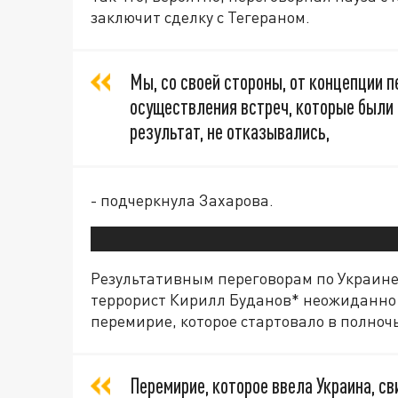
заключит сделку с Тегераном.
Мы, со своей стороны, от концепции п
осуществления встреч, которые были
результат, не отказывались,
- подчеркнула Захарова.
Результативным переговорам по Украине
террорист Кирилл Буданов* неожиданно 
перемирие, которое стартовало в полночь
Перемирие, которое ввела Украина, с