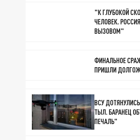
"К ГЛУБОКОЙ СКО
ЧЕЛОВЕК. РОССИ
ВЫЗОВОМ"
ФИНАЛЬНОЕ СРАЖ
ПРИШЛИ ДОЛГОЖ
ВСУ ДОТЯНУЛИСЬ
ТЫЛ. БАРАНЕЦ ОБ
ПЕЧАЛЬ"