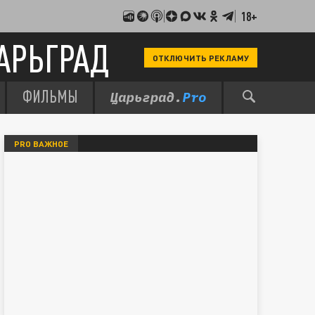
18+
АРЬГРАД
ОТКЛЮЧИТЬ РЕКЛАМУ
ФИЛЬМЫ
PRO ВАЖНОЕ