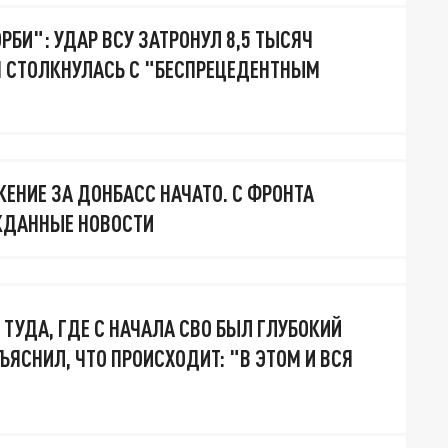
РБИ": УДАР ВСУ ЗАТРОНУЛ 8,5 ТЫСЯЧ
Я СТОЛКНУЛАСЬ С "БЕСПРЕЦЕДЕНТНЫМ
ЕНИЕ ЗА ДОНБАСС НАЧАТО. С ФРОНТА
ДАННЫЕ НОВОСТИ
 ТУДА, ГДЕ С НАЧАЛА СВО БЫЛ ГЛУБОКИЙ
ЪЯСНИЛ, ЧТО ПРОИСХОДИТ: "В ЭТОМ И ВСЯ