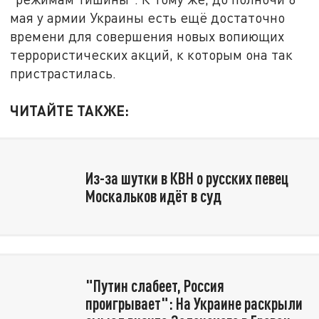
мая у армии Украины есть ещё достаточно
времени для совершения новых вопиющих
террористических акций, к которым она так
пристрастилась.
ЧИТАЙТЕ ТАКЖЕ:
Из-за шутки в КВН о русских певец
Москальков идёт в суд
"Путин слабеет, Россия
проигрывает": На Украине раскрыли