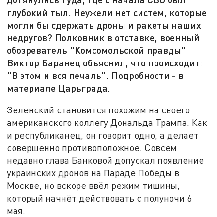
глубокий тыл. Неужели нет систем, которые
могли бы сдержать дроны и ракеты наших
недругов? Полковник в отставке, военный
обозреватель "Комсомольской правды"
Виктор Баранец объяснил, что происходит:
"В этом и вся печаль". Подробности - в
материале Царьграда.
Зеленский становится похожим на своего
американского коллегу Дональда Трампа. Как
и республиканец, он говорит одно, а делает
совершенно противоположное. Совсем
недавно глава Банковой допускал появление
украинских дронов на Параде Победы в
Москве, но вскоре ввёл режим тишины,
который начнёт действовать с полуночи 6
мая.