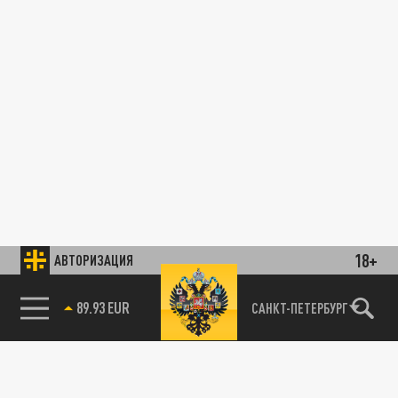
18+
АВТОРИЗАЦИЯ
89.93 EUR
САНКТ-ПЕТЕРБУРГ