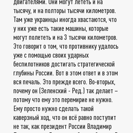
двигателями. Они могут лететь и на
тысячу, и на полторы тысячи километров.
Там уже украинцы иногда хвастаются, что
у них уже есть такие машины, которые
могут полететь и на 3 тысячи километров.
Это говорит о том, что противнику удалось
уже с помощью своих ударных
беспилотников достигать стратегической
глубины России. Вот в этом ответ и в этом
вся печаль. Это прежде всего. Во-вторых,
почему он (Зеленский - Ред.) так делает –
потому что ему это перемирие не нужно.
Ему просто нужно сделать такой
каверзный ход, что он всё равно поступит
не так, как президент России Владимир