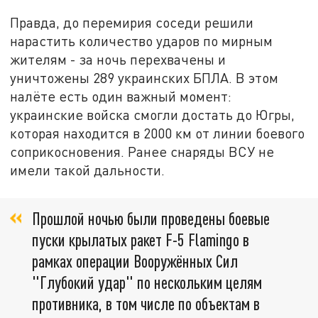
Правда, до перемирия соседи решили
нарастить количество ударов по мирным
жителям - за ночь перехвачены и
уничтожены 289 украинских БПЛА. В этом
налёте есть один важный момент:
украинские войска смогли достать до Югры,
которая находится в 2000 км от линии боевого
соприкосновения. Ранее снаряды ВСУ не
имели такой дальности.
Прошлой ночью были проведены боевые
пуски крылатых ракет F-5 Flamingo в
рамках операции Вооружённых Сил
"Глубокий удар" по нескольким целям
противника, в том числе по объектам в