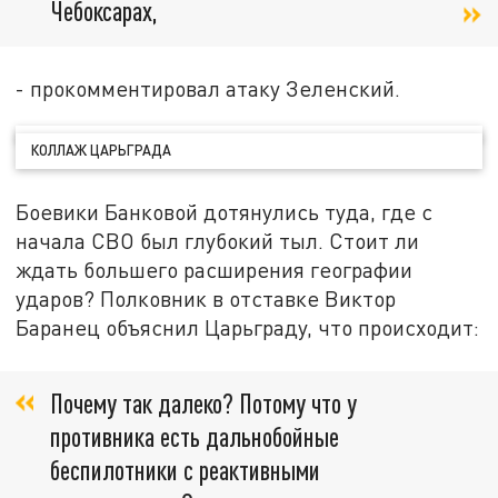
Чебоксарах,
- прокомментировал атаку Зеленский.
КОЛЛАЖ ЦАРЬГРАДА
Боевики Банковой дотянулись туда, где с
начала СВО был глубокий тыл. Стоит ли
ждать большего расширения географии
ударов? Полковник в отставке Виктор
Баранец объяснил Царьграду, что происходит:
Почему так далеко? Потому что у
противника есть дальнобойные
беспилотники с реактивными