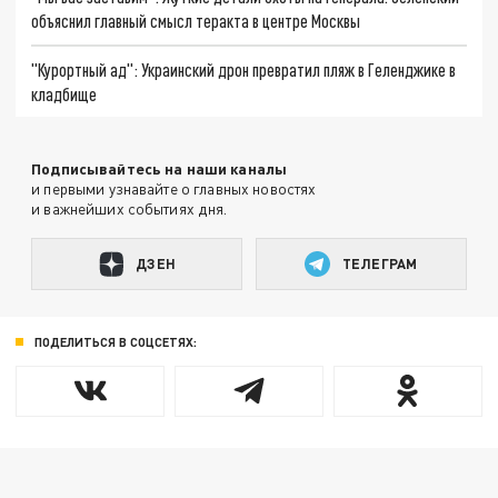
объяснил главный смысл теракта в центре Москвы
"Курортный ад": Украинский дрон превратил пляж в Геленджике в
кладбище
Подписывайтесь на наши каналы
и первыми узнавайте о главных новостях
и важнейших событиях дня.
ДЗЕН
ТЕЛЕГРАМ
ПОДЕЛИТЬСЯ В СОЦСЕТЯХ: