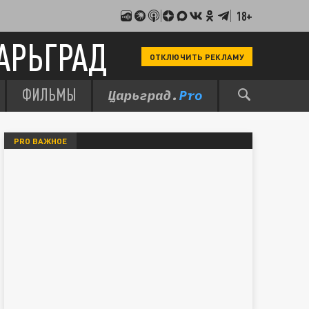
18+
АРЬГРАД
ОТКЛЮЧИТЬ РЕКЛАМУ
ФИЛЬМЫ
PRO ВАЖНОЕ