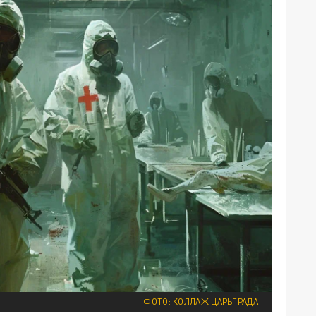
ФОТО: КОЛЛАЖ ЦАРЬГРАДА