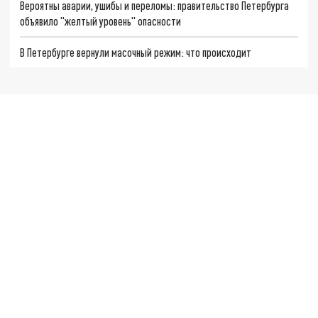
Вероятны аварии, ушибы и переломы: правительство Петербурга
объявило "желтый уровень" опасности
В Петербурге вернули масочный режим: что происходит