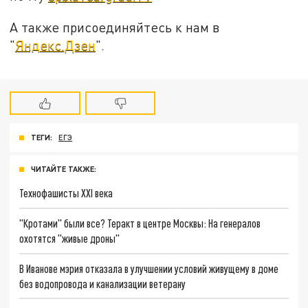
А также присоединяйтесь к нам в
"
Яндекс.Дзен
".
ТЕГИ:
ЕГЭ
ЧИТАЙТЕ ТАКЖЕ:
Технофашисты XXI века
"Кротами" были все? Теракт в центре Москвы: На генералов
охотятся "живые дроны"
В Иванове мэрия отказала в улучшении условий живущему в доме
без водопровода и канализации ветерану