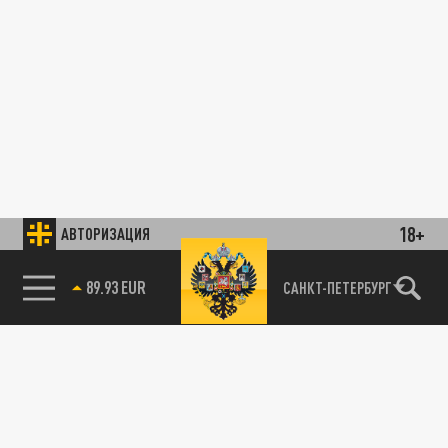
18+
АВТОРИЗАЦИЯ
89.93 EUR
САНКТ-ПЕТЕРБУРГ