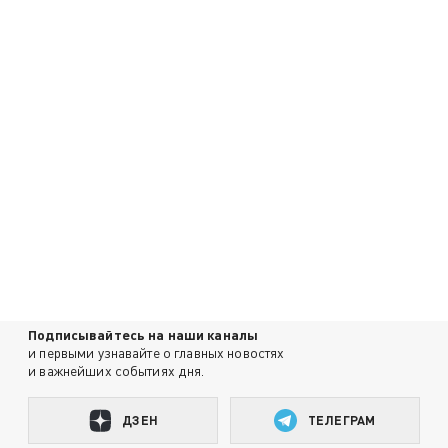
Подписывайтесь на наши каналы
и первыми узнавайте о главных новостях
и важнейших событиях дня.
ДЗЕН
ТЕЛЕГРАМ