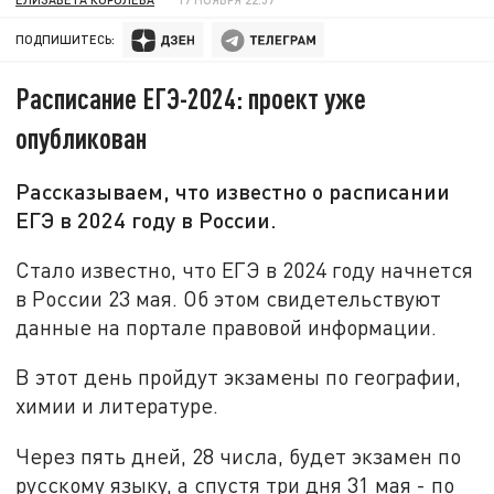
ПОДПИШИТЕСЬ:
Расписание ЕГЭ-2024: проект уже
опубликован
Рассказываем, что известно о расписании
ЕГЭ в 2024 году в России.
Стало известно, что ЕГЭ в 2024 году начнется
в России 23 мая. Об этом свидетельствуют
данные на портале правовой информации.
В этот день пройдут экзамены по географии,
химии и литературе.
Через пять дней, 28 числа, будет экзамен по
русскому языку, а спустя три дня 31 мая - по