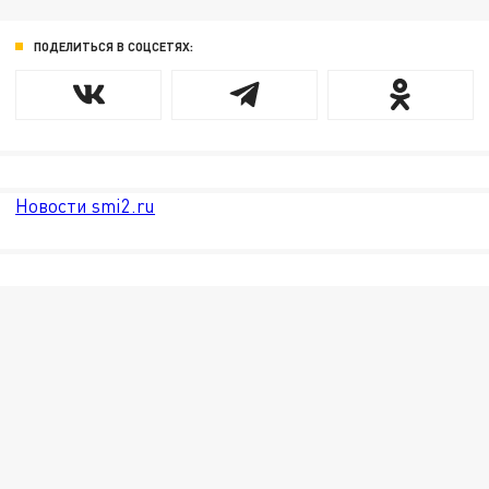
ПОДЕЛИТЬСЯ В СОЦСЕТЯХ:
Новости smi2.ru