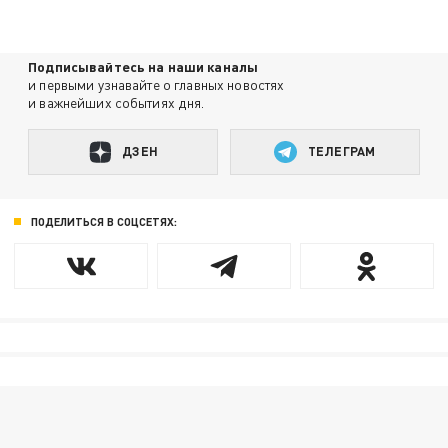
Подписывайтесь на наши каналы
и первыми узнавайте о главных новостях
и важнейших событиях дня.
ДЗЕН
ТЕЛЕГРАМ
ПОДЕЛИТЬСЯ В СОЦСЕТЯХ: