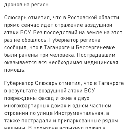
дронов на регион.
Слюсарь отметил, что в Ростовской области
прямо сейчас идёт отражение воздушной
атаки ВСУ. Без последствий на земле на этот
раз не обошлось. Губернатор региона
сообщил, что в Таганроге и Бессергеневке
были ранены три человека. Пострадавшим
оказывается вся необходимая медицинская
помощь.
Губернатор Слюсарь отметил, что в Таганроге
в результате воздушной атаки ВСУ
повреждены фасад и окна в двух
многоквартирных домах и одном частном
строении по улице Инструментальная, а
также пострадали и припаркованные рядом
машины. В промзоне вспыхнул пожар в