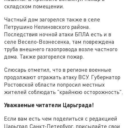
складском помещении.
Частный дом загорелся также в селе
Петрушино Нелиновского района.
Последствия ночной атаки БПЛА есть и в
селе Весело-Вознесенка, там повреждена
труба внешнего газопровода возле частного
дома. Также разгорелся пожар.
Слюсарь отметил, что в регионе военные
продолжают отражать атаку ВСУ. Губернатор
Ростовской области попросил местных
жителей соблюдать "крайнюю осторожность".
Уважаемые читатели Царьграда!
Если вам есть чем поделиться с редакцией
Царьград Санкт-Петербург, присылайте свои