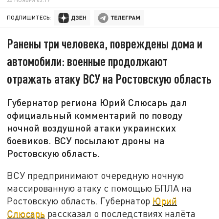
ПОДПИШИТЕСЬ:
Ранены три человека, повреждены дома и
автомобили: военные продолжают
отражать атаку ВСУ на Ростовскую область
Губернатор региона Юрий Слюсарь дал
официальный комментарий по поводу
ночной воздушной атаки украинских
боевиков. ВСУ посылают дроны на
Ростовскую область.
ВСУ предпринимают очередную ночную
массированную атаку с помощью БПЛА на
Ростовскую область. Губернатор
Юрий
Слюсарь
рассказал о последствиях налёта