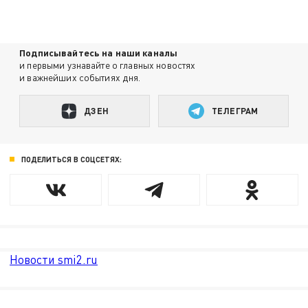
Подписывайтесь на наши каналы
и первыми узнавайте о главных новостях
и важнейших событиях дня.
ДЗЕН
ТЕЛЕГРАМ
ПОДЕЛИТЬСЯ В СОЦСЕТЯХ:
Новости smi2.ru