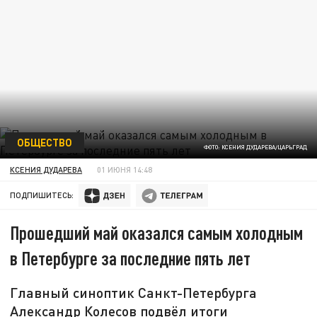
ОБЩЕСТВО
ФОТО: КСЕНИЯ ДУДАРЕВА/ЦАРЬГРАД
КСЕНИЯ ДУДАРЕВА
01 ИЮНЯ 14:48
ПОДПИШИТЕСЬ:
Прошедший май оказался самым холодным
в Петербурге за последние пять лет
Главный синоптик Санкт-Петербурга
Александр Колесов подвёл итоги