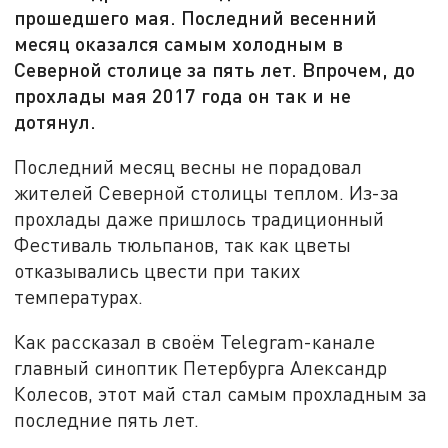
прошедшего мая. Последний весенний
месяц оказался самым холодным в
Северной столице за пять лет. Впрочем, до
прохлады мая 2017 года он так и не
дотянул.
Последний месяц весны не порадовал
жителей Северной столицы теплом. Из-за
прохлады даже пришлось традиционный
Фестиваль тюльпанов, так как цветы
отказывались цвести при таких
температурах.
Как рассказал в своём Telegram-канале
главный синоптик Петербурга Александр
Колесов, этот май стал самым прохладным за
последние пять лет.