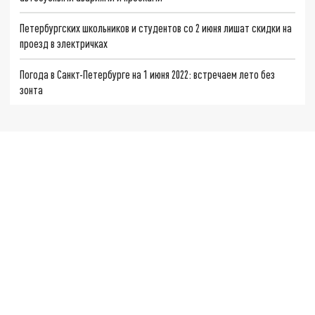
Петербургских школьников и студентов со 2 июня лишат скидки на
проезд в электричках
Погода в Санкт-Петербурге на 1 июня 2022: встречаем лето без
зонта