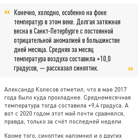
Конечно, холодно, особенно на фоне
температур в этом веке. Долгая затяжная
весна в Санкт-Петербурге с постоянной
отрицательной аномалией в большинстве
дней месяца. Средняя за месяц
температура воздуха составила +10,0
градусов, — рассказал синоптик.
Александр Колесов отметил, что в мае 2017
года было куда прохладнее. Среднемесячная
температура тогда составила +9,4 градуса. А
вот с 2020 годом этот май почти сравнялся,
правда, только за счёт последней недели.
Кроме того, синоптик напомнил и о других