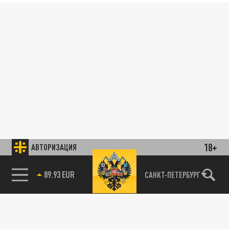
18+
АВТОРИЗАЦИЯ
89.93 EUR
САНКТ-ПЕТЕРБУРГ