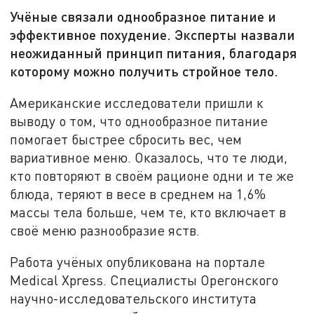
Учёные связали однообразное питание и
эффективное похудение. Эксперты назвали
неожиданный принцип питания, благодаря
которому можно получить стройное тело.
Американские исследователи пришли к
выводу о том, что однообразное питание
помогает быстрее сбросить вес, чем
вариативное меню. Оказалось, что те люди,
кто повторяют в своём рационе одни и те же
блюда, теряют в весе в среднем на 1,6%
массы тела больше, чем те, кто включает в
своё меню разнообразие яств.
Работа учёных опубликована на портале
Medical Xpress. Специалисты Орегонского
научно-исследовательского института