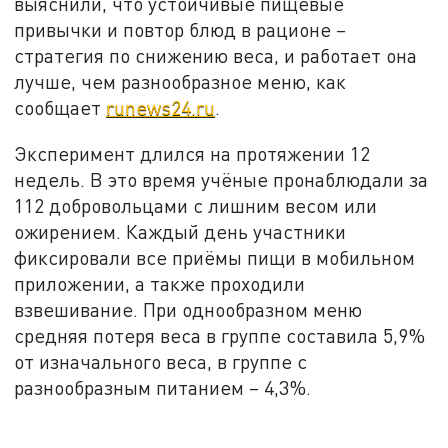
выяснили, что устойчивые пищевые
привычки и повтор блюд в рационе –
стратегия по снижению веса, и работает она
лучше, чем разнообразное меню, как
сообщает
runews24.ru
.
Эксперимент длился на протяжении 12
недель. В это время учёные пронаблюдали за
112 добровольцами с лишним весом или
ожирением. Каждый день участники
фиксировали все приёмы пищи в мобильном
приложении, а также проходили
взвешивание. При однообразном меню
средняя потеря веса в группе составила 5,9%
от изначального веса, в группе с
разнообразным питанием – 4,3%.