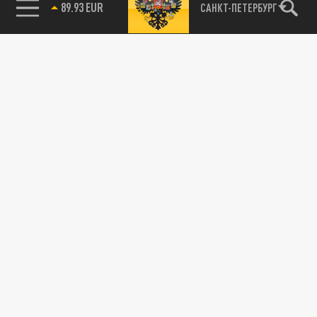
89.93 EUR
САНКТ-ПЕТЕРБУРГ