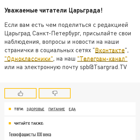
Уважаемые читатели Царьграда!
Если вам есть чем поделиться с редакцией
Царьград Санкт-Петербург, присылайте свои
наблюдения, вопросы и новости на наши
странички в социальных сетях "
Вконтакте
",
"Одноклассники"
, на наш
"Телеграм-канал"
или на электронную почту spb@Tsargrad.TV
ТЕГИ:
ЗДОРОВЬЕ
ПИТАНИЕ
ЕДА
ЧИТАЙТЕ ТАКЖЕ:
Технофашисты XXI века