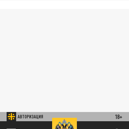
18+
АВТОРИЗАЦИЯ