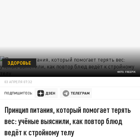
ЗДОРОВЬЕ
ФОТО: FREEPIK
03 АПРЕЛЯ 07:32
ПОДПИШИТЕСЬ:
Принцип питания, который помогает терять
вес: учёные выяснили, как повтор блюд
ведёт к стройному телу