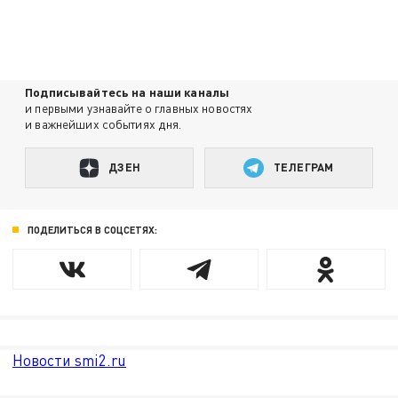
Подписывайтесь на наши каналы
и первыми узнавайте о главных новостях
и важнейших событиях дня.
ДЗЕН
ТЕЛЕГРАМ
ПОДЕЛИТЬСЯ В СОЦСЕТЯХ:
Новости smi2.ru