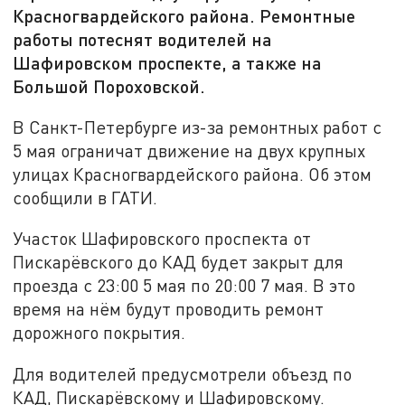
Красногвардейского района. Ремонтные
работы потеснят водителей на
Шафировском проспекте, а также на
Большой Пороховской.
В Санкт-Петербурге из-за ремонтных работ с
5 мая ограничат движение на двух крупных
улицах Красногвардейского района. Об этом
сообщили в ГАТИ.
Участок Шафировского проспекта от
Пискарёвского до КАД будет закрыт для
проезда с 23:00 5 мая по 20:00 7 мая. В это
время на нём будут проводить ремонт
дорожного покрытия.
Для водителей предусмотрели объезд по
КАД, Пискарёвскому и Шафировскому.