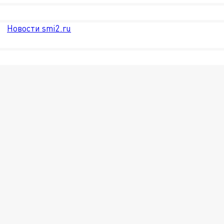
Новости smi2.ru