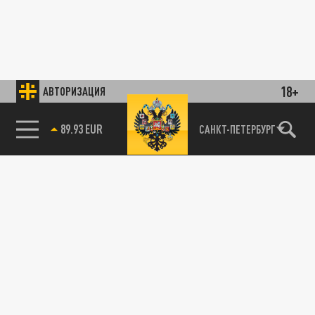
18+
АВТОРИЗАЦИЯ
89.93 EUR
САНКТ-ПЕТЕРБУРГ