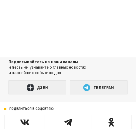
Подписывайтесь на наши каналы
и первыми узнавайте о главных новостях
и важнейших событиях дня.
ДЗЕН
ТЕЛЕГРАМ
ПОДЕЛИТЬСЯ В СОЦСЕТЯХ: