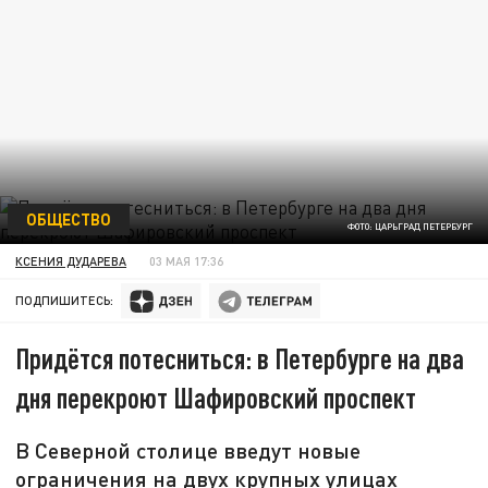
ОБЩЕСТВО
ФОТО: ЦАРЬГРАД ПЕТЕРБУРГ
КСЕНИЯ ДУДАРЕВА
03 МАЯ 17:36
ПОДПИШИТЕСЬ:
Придётся потесниться: в Петербурге на два
дня перекроют Шафировский проспект
В Северной столице введут новые
ограничения на двух крупных улицах