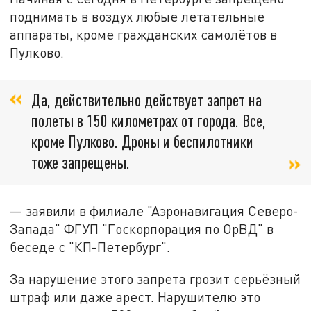
поднимать в воздух любые летательные
аппараты, кроме гражданских самолётов в
Пулково.
Да, действительно действует запрет на
полеты в 150 километрах от города. Все,
кроме Пулково. Дроны и беспилотники
тоже запрещены.
— заявили в филиале "Аэронавигация Северо-
Запада" ФГУП "Госкорпорация по ОрВД" в
беседе с "КП-Петербург".
За нарушение этого запрета грозит серьёзный
штраф или даже арест. Нарушителю это