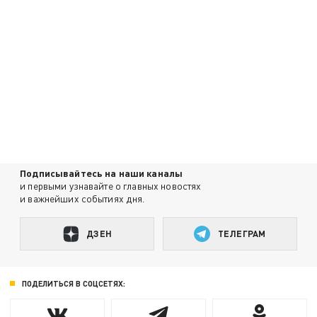
Подписывайтесь на наши каналы
и первыми узнавайте о главных новостях
и важнейших событиях дня.
ДЗЕН
ТЕЛЕГРАМ
ПОДЕЛИТЬСЯ В СОЦСЕТЯХ: