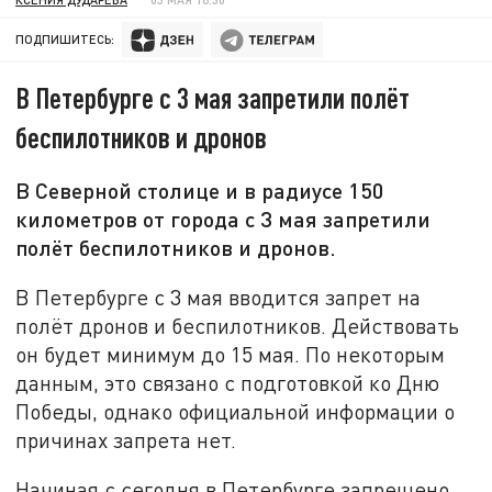
ПОДПИШИТЕСЬ:
В Петербурге с 3 мая запретили полёт
беспилотников и дронов
В Северной столице и в радиусе 150
километров от города с 3 мая запретили
полёт беспилотников и дронов.
В Петербурге с 3 мая вводится запрет на
полёт дронов и беспилотников. Действовать
он будет минимум до 15 мая. По некоторым
данным, это связано с подготовкой ко Дню
Победы, однако официальной информации о
причинах запрета нет.
Начиная с сегодня в Петербурге запрещено