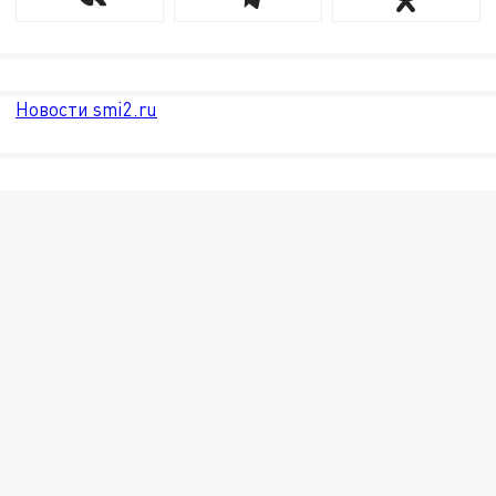
Новости smi2.ru