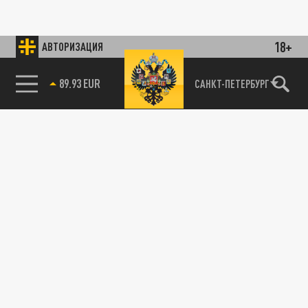
18+
АВТОРИЗАЦИЯ
89.93 EUR
САНКТ-ПЕТЕРБУРГ
85.64 BRENT