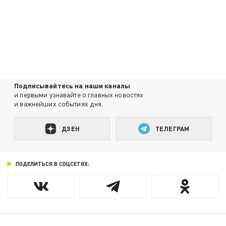
Подписывайтесь на наши каналы
и первыми узнавайте о главных новостях
и важнейших событиях дня.
ДЗЕН
ТЕЛЕГРАМ
ПОДЕЛИТЬСЯ В СОЦСЕТЯХ: