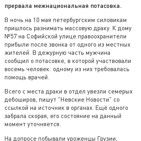
прервала межнациональная потасовка.
В ночь на 10 мая петербургским силовикам
пришлось разнимать массовую драку. К дому
№57 на Софийской улице правоохранители
прибыли после звонка от одного из местных
жителей. В дежурную часть мужчина
сообщил о потасовке, в которой участвовали
восемь человек: одному из них требовалась
помощь врачей.
Всего с места драки в отдел увезли семерых
дебоширов, пишут "Невские Новости" со
ссылкой на источник в органах. Ещё одного
забрала скорая, его состояние на данный
момент уточняется.
На допросе побывали уроженцы Грузии,