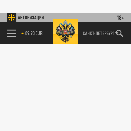
18+
АВТОРИЗАЦИЯ
89.93 EUR
САНКТ-ПЕТЕРБУРГ