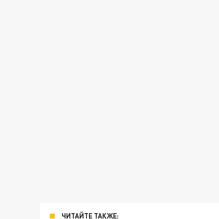
ЧИТАЙТЕ ТАКЖЕ: