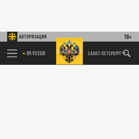
18+
АВТОРИЗАЦИЯ
89.93 EUR
САНКТ-ПЕТЕРБУРГ