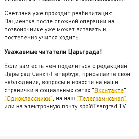
Светлана уже проходит реабилитацию.
Пациентка после сложной операции на
позвоночнике уже может вставать и
постепенно учится ходить.
Уважаемые читатели Царьграда!
Если вам есть чем поделиться с редакцией
Царьград Санкт-Петербург, присылайте свои
наблюдения, вопросы и новости на наши
странички в социальных сетях "
Вконтакте
",
"Одноклассники"
, на наш
"Телеграм-канал"
или на электронную почту spb@Tsargrad.TV