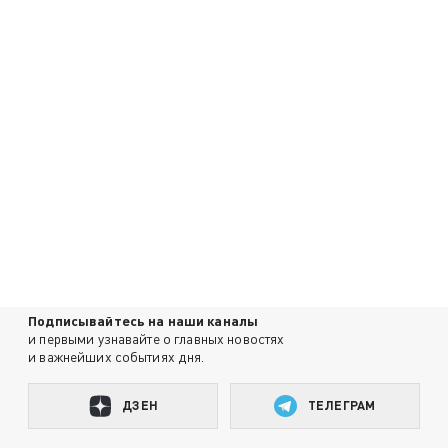
Подписывайтесь на наши каналы
и первыми узнавайте о главных новостях
и важнейших событиях дня.
ДЗЕН
ТЕЛЕГРАМ