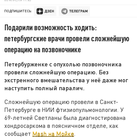
ПОДПИШИТЕСЬ:
Подарили возможность ходить:
петербургские врачи провели сложнейшую
операцию на позвоночнике
Петербурженке с опухолью позвоночника
провели сложнейшую операцию. Без
экстренного вмешательства у неё даже мог
наступить полный паралич.
Сложнейшую операцию провели в Санкт-
Петербурге в НИИ фтизиопульмонологии. У
69-летней Светланы была диагностирована
хондросаркома в поясничном отделе, как
сообщает
Mash на Мойке
.