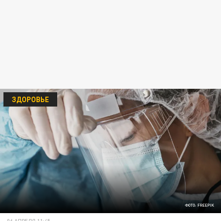
ЗДОРОВЬЕ
ФОТО: FREEPIK
06 АПРЕЛЯ 11:45