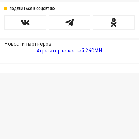
ПОДЕЛИТЬСЯ В СОЦСЕТЯХ:
Новости партнёров
Агрегатор новостей 24СМИ