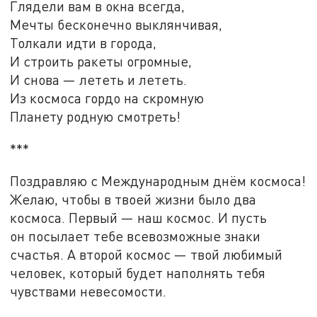
Глядели вам в окна всегда,
Мечты бесконечно выклянчивая,
Толкали идти в города,
И строить ракеты огромные,
И снова — лететь и лететь.
Из космоса гордо на скромную
Планету родную смотреть!
***
Поздравляю с Международным днём космоса!
Желаю, чтобы в твоей жизни было два
космоса. Первый — наш космос. И пусть
он посылает тебе всевозможные знаки
счастья. А второй космос — твой любимый
человек, который будет наполнять тебя
чувствами невесомости.