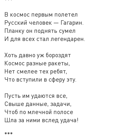
***
В космос первым полетел
Русский человек — Гагарин.
Планку он поднять сумел
И для всех стал легендарен.
Хоть давно уж бороздят
Космос разные ракеты,
Нет смелее тех ребят,
Что вступили в сферу эту.
Пусть им удаются все,
Свыше данные, задачи,
Чтоб по млечной полосе
Шла за ними вслед удача!
***