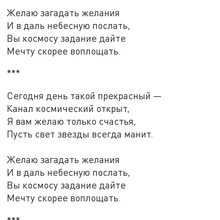
Желаю загадать желания
И в даль небесную послать,
Вы космосу задание дайте
Мечту скорее воплощать.
***
Сегодня день такой прекрасный —
Канал космический открыт,
Я вам желаю только счастья,
Пусть свет звезды всегда манит.
Желаю загадать желания
И в даль небесную послать,
Вы космосу задание дайте
Мечту скорее воплощать.