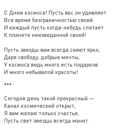
С Днем космоса! Пусть вас он удивляет
Все время безграничностью своей.
И каждый пусть когда-нибудь слетает
К планете неизведанной своей!
Пусть звезды вам всегда сияют ярко,
Даря свободу, добрые мечты,
У космоса ведь много есть подарков
И много небывалой красоты!
***
Сегодня день такой прекрасный —
Канал космический открыт,
Я вам желаю только счастья,
Пусть свет звезды всегда манит.