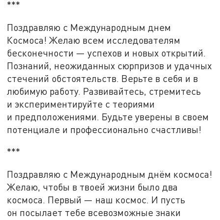
***
Поздравляю с Международным днем
Космоса! Желаю всем исследователям
бесконечности — успехов и новых открытий.
Познаний, неожиданных сюрпризов и удачных
стечений обстоятельств. Верьте в себя и в
любимую работу. Развивайтесь, стремитесь
и экспериментируйте с теориями
и предположениями. Будьте уверены в своем
потенциале и профессионально счастливы!
***
Поздравляю с Международным днём космоса!
Желаю, чтобы в твоей жизни было два
космоса. Первый — наш космос. И пусть
он посылает тебе всевозможные знаки