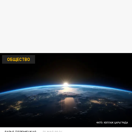
ОБЩЕСТВО
ФОТО: КОЛЛАЖ ЦАРЬГРАДА
ДАРЬЯ ТЕРЕМЕЦКАЯ
21 МАЯ 00:34