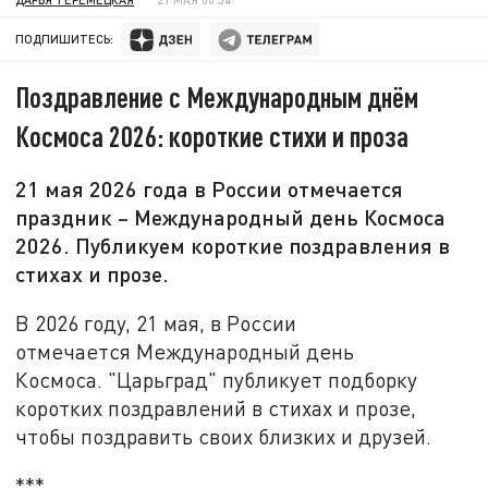
ПОДПИШИТЕСЬ:
Поздравление с Международным днём
Космоса 2026: короткие стихи и проза
21 мая 2026 года в России отмечается
праздник – Международный день Космоса
2026. Публикуем короткие поздравления в
стихах и прозе.
В 2026 году, 21 мая, в России
отмечается Международный день
Космоса. "Царьград" публикует подборку
коротких поздравлений в стихах и прозе,
чтобы поздравить своих близких и друзей.
***