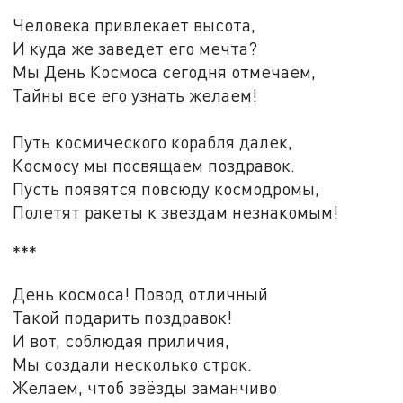
Человека привлекает высота,
И куда же заведет его мечта?
Мы День Космоса сегодня отмечаем,
Тайны все его узнать желаем!
Путь космического корабля далек,
Космосу мы посвящаем поздравок.
Пусть появятся повсюду космодромы,
Полетят ракеты к звездам незнакомым!
***
День космоса! Повод отличный
Такой подарить поздравок!
И вот, соблюдая приличия,
Мы создали несколько строк.
Желаем, чтоб звёзды заманчиво