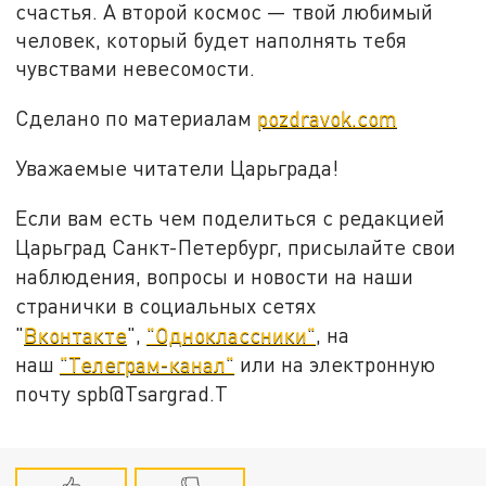
счастья. А второй космос — твой любимый
человек, который будет наполнять тебя
чувствами невесомости.
Сделано по материалам
pozdravok.com
Уважаемые читатели Царьграда!
Если вам есть чем поделиться с редакцией
Царьград Санкт-Петербург, присылайте свои
наблюдения, вопросы и новости на наши
странички в социальных сетях
"
Вконтакте
",
"Одноклассники"
, на
наш
"Телеграм-канал"
или на электронную
почту spb@Tsargrad.T