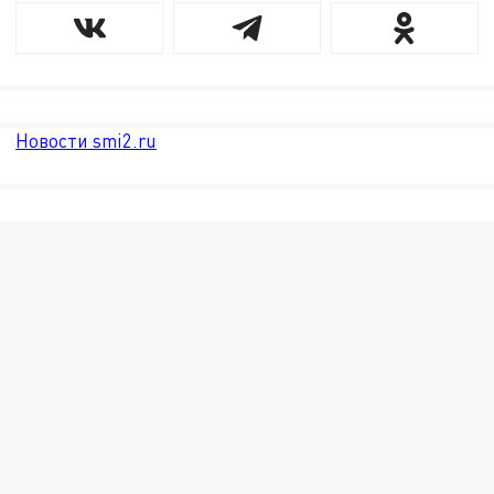
Новости smi2.ru