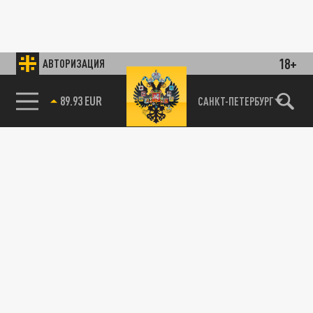
18+
АВТОРИЗАЦИЯ
89.93 EUR
САНКТ-ПЕТЕРБУРГ