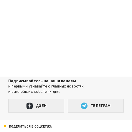
Подписывайтесь на наши каналы
и первыми узнавайте о главных новостях
и важнейших событиях дня.
ДЗЕН
ТЕЛЕГРАМ
ПОДЕЛИТЬСЯ В СОЦСЕТЯХ: