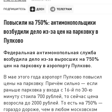
ПОДПИШИТЕСЬ:
Повысили на 750%: антимонопольщики
возбудили дело из-за цен на парковку в
Пулково
Федеральная антимонопольная служба
возбудила дело из-за выросших на 750%
цен на парковку в аэропорту Пулково.
В мае этого года аэропорт Пулково повысил
цены на парковку. Причём сильно — если
раньше парковка у входа с 16-й по 30-ю
минуту стоила 700 рублей, то сейчас цена
возросла до 2000 рублей. То есть на 750% —
гораздо дороже, чем в любом московском