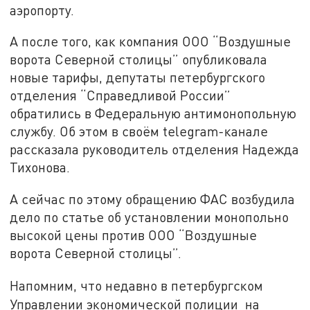
аэропорту.
А после того, как компания ООО “Воздушные
ворота Северной столицы” опубликовала
новые тарифы, депутаты петербургского
отделения “Справедливой России”
обратились в Федеральную антимонопольную
службу. Об этом в своём telegram-канале
рассказала руководитель отделения Надежда
Тихонова.
А сейчас по этому обращению ФАС возбудила
дело по статье об установлении монопольно
высокой цены против ООО “Воздушные
ворота Северной столицы”.
Напомним, что недавно в петербургском
Управлении экономической полиции на