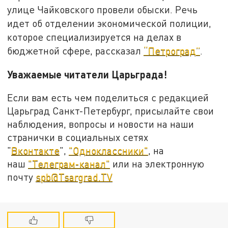
улице Чайковского провели обыски. Речь
идет об отделении экономической полиции,
которое специализируется на делах в
бюджетной сфере, рассказал
“Петроград”
.
Уважаемые читатели Царьграда!
Если вам есть чем поделиться с редакцией
Царьград Санкт-Петербург, присылайте свои
наблюдения, вопросы и новости на наши
странички в социальных сетях
"
Вконтакте
",
"Одноклассники"
, на
наш
"Телеграм-канал"
или на электронную
почту
spb@Tsargrad.TV