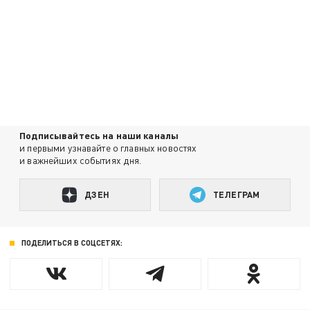
Подписывайтесь на наши каналы
и первыми узнавайте о главных новостях
и важнейших событиях дня.
ДЗЕН
ТЕЛЕГРАМ
ПОДЕЛИТЬСЯ В СОЦСЕТЯХ: