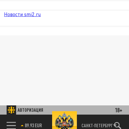
Новости smi2.ru
18+
АВТОРИЗАЦИЯ
89.93 EUR
САНКТ-ПЕТЕРБУРГ