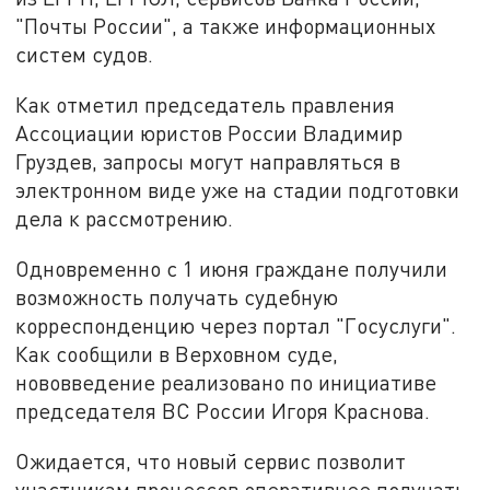
"Почты России", а также информационных
систем судов.
Как отметил председатель правления
Ассоциации юристов России Владимир
Груздев, запросы могут направляться в
электронном виде уже на стадии подготовки
дела к рассмотрению.
Одновременно с 1 июня граждане получили
возможность получать судебную
корреспонденцию через портал "Госуслуги".
Как сообщили в Верховном суде,
нововведение реализовано по инициативе
председателя ВС России Игоря Краснова.
Ожидается, что новый сервис позволит
участникам процессов оперативнее получать