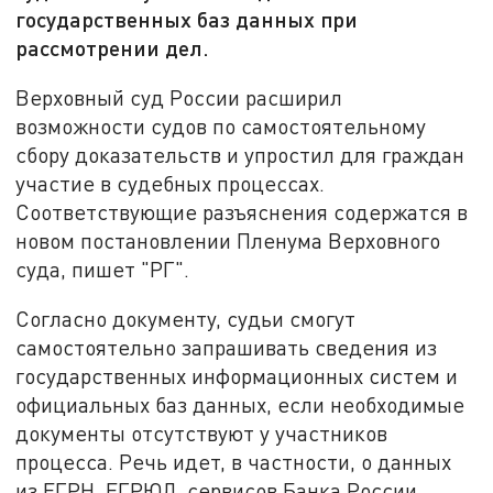
государственных баз данных при
рассмотрении дел.
Верховный суд России расширил
возможности судов по самостоятельному
сбору доказательств и упростил для граждан
участие в судебных процессах.
Соответствующие разъяснения содержатся в
новом постановлении Пленума Верховного
суда, пишет "РГ".
Согласно документу, судьи смогут
самостоятельно запрашивать сведения из
государственных информационных систем и
официальных баз данных, если необходимые
документы отсутствуют у участников
процесса. Речь идет, в частности, о данных
из ЕГРН, ЕГРЮЛ, сервисов Банка России,