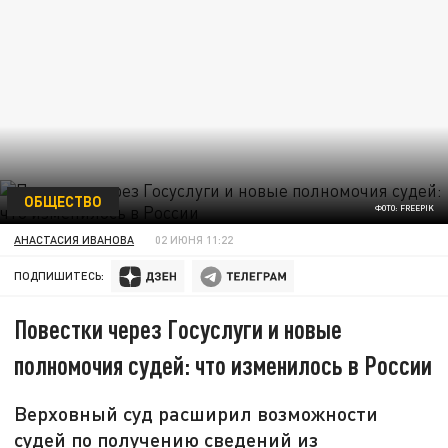
ОБЩЕСТВО
ФОТО: FREEPIK
АНАСТАСИЯ ИВАНОВА
02 ИЮНЯ 11:22
ПОДПИШИТЕСЬ:
Повестки через Госуслуги и новые
полномочия судей: что изменилось в России
Верховный суд расширил возможности
судей по получению сведений из