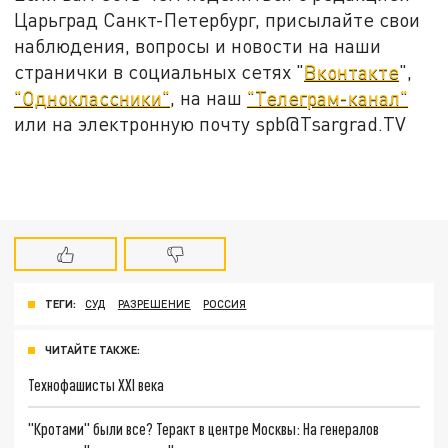
Царьград Санкт-Петербург, присылайте свои
наблюдения, вопросы и новости на наши
странички в социальных сетях "
Вконтакте
",
"Одноклассники"
, на наш
"Телеграм-канал"
или на электронную почту spb@Tsargrad.TV
ТЕГИ:
СУД
РАЗРЕШЕНИЕ
РОССИЯ
ЧИТАЙТЕ ТАКЖЕ:
Технофашисты XXI века
"Кротами" были все? Теракт в центре Москвы: На генералов