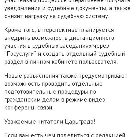
уведомления и судебные документы, а также
снизит нагрузку на судебную систему.
Кроме того, в перспективе планируется
внедрить возможность дистанционного
участия в судебных заседаниях через
"Госуслуги" и создать отдельный судебный
раздел в личном кабинете пользователя.
Новые разъяснения также предусматривают
возможность проводить отдельные
подготовительные процедуры по
гражданским делам в режиме видео-
конференц-связи.
Уважаемые читатели Царьграда!
Если вам есть чем поделиться с редакцией