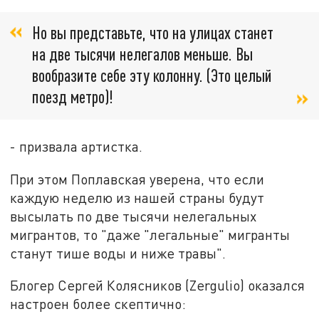
Но вы представьте, что на улицах станет
на две тысячи нелегалов меньше. Вы
вообразите себе эту колонну. (Это целый
поезд метро)!
- призвала артистка.
При этом Поплавская уверена, что если
каждую неделю из нашей страны будут
высылать по две тысячи нелегальных
мигрантов, то "даже "легальные" мигранты
станут тише воды и ниже травы".
Блогер Сергей Колясников (Zergulio) оказался
настроен более скептично: