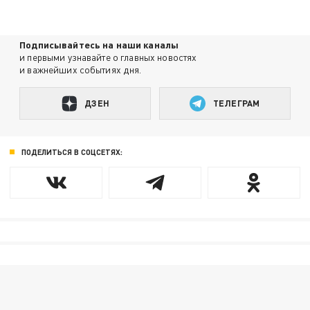
Подписывайтесь на наши каналы
и первыми узнавайте о главных новостях
и важнейших событиях дня.
ДЗЕН
ТЕЛЕГРАМ
ПОДЕЛИТЬСЯ В СОЦСЕТЯХ: