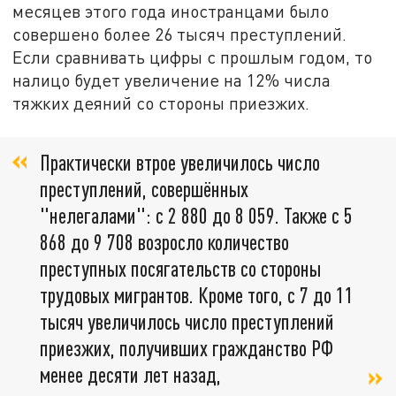
месяцев этого года иностранцами было
совершено более 26 тысяч преступлений.
Если сравнивать цифры с прошлым годом, то
налицо будет увеличение на 12% числа
тяжких деяний со стороны приезжих.
Практически втрое увеличилось число
преступлений, совершённых
"нелегалами": с 2 880 до 8 059. Также с 5
868 до 9 708 возросло количество
преступных посягательств со стороны
трудовых мигрантов. Кроме того, с 7 до 11
тысяч увеличилось число преступлений
приезжих, получивших гражданство РФ
менее десяти лет назад,