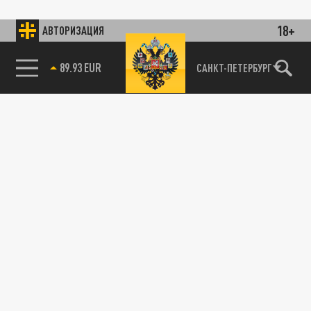
18+
АВТОРИЗАЦИЯ
89.93 EUR
САНКТ-ПЕТЕРБУРГ