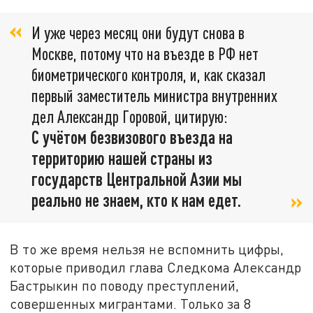
И уже через месяц они будут снова в
Москве, потому что на въезде в РФ нет
биометрического контроля, и, как сказал
первый заместитель министра внутренних
дел Александр Горовой, цитирую:
С учётом безвизового въезда на
территорию нашей страны из
государств Центральной Азии мы
реально не знаем, кто к нам едет.
В то же время нельзя не вспомнить цифры,
которые приводил глава Следкома Александр
Бастрыкин по поводу преступлений,
совершенных мигрантами. Только за 8