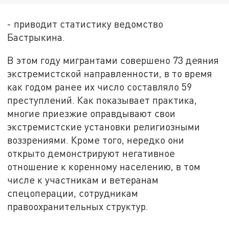
- приводит статистику ведомство
Бастрыкина.
В этом году мигрантами совершено 73 деяния
экстремистской направленности, в то время
как годом ранее их число составляло 59
преступлений. Как показывает практика,
многие приезжие оправдывают свои
экстремистские установки религиозными
воззрениями. Кроме того, нередко они
открыто демонстрируют негативное
отношение к коренному населению, в том
числе к участникам и ветеранам
спецоперации, сотрудникам
правоохранительных структур.