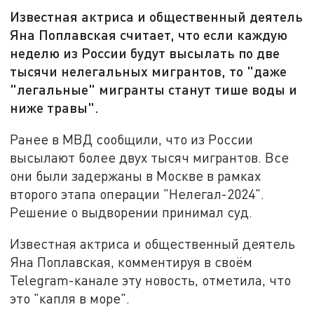
Известная актриса и общественный деятель
Яна Поплавская считает, что если каждую
неделю из России будут высылать по две
тысячи нелегальных мигрантов, то "даже
"легальные" мигранты станут тише воды и
ниже травы".
Ранее в МВД сообщили, что из России
высылают более двух тысяч мигрантов. Все
они были задержаны в Москве в рамках
второго этапа операции "Нелегал-2024".
Решение о выдворении принимал суд.
Известная актриса и общественный деятель
Яна Поплавская, комментируя в своём
Telegram-канале эту новость, отметила, что
это "капля в море".