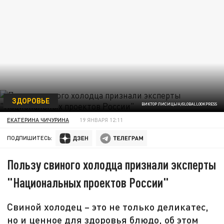
ЗДОРОВЬЕ
ВИКТОР ЛИСИЦЫН/GLOBALLOOKPRESS
ЕКАТЕРИНА ЧИЧУРИНА
19 ЯНВАРЯ 12:11
ПОДПИШИТЕСЬ:
Пользу свиного холодца признали эксперты
"Национальных проектов России"
Свиной холодец – это не только деликатес,
но и ценное для здоровья блюдо, об этом