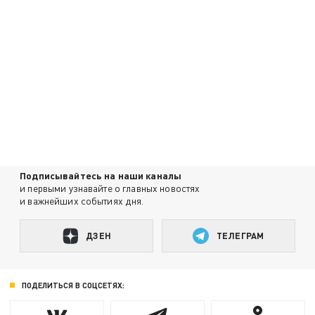
Подписывайтесь на наши каналы
и первыми узнавайте о главных новостях
и важнейших событиях дня.
ДЗЕН
ТЕЛЕГРАМ
ПОДЕЛИТЬСЯ В СОЦСЕТЯХ: