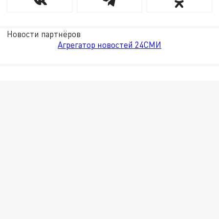
Новости партнёров
Агрегатор новостей 24СМИ