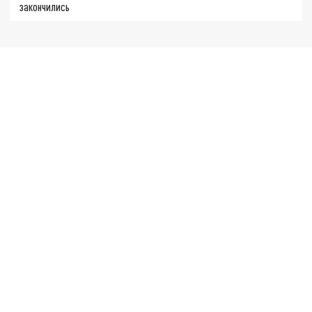
закончились