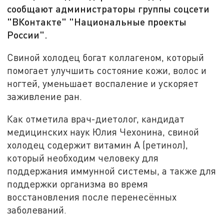
сообщают администраторы группы соцсети
"ВКонтакте" "Национальные проекты
России".
Свиной холодец богат коллагеном, который
помогает улучшить состояние кожи, волос и
ногтей, уменьшает воспаление и ускоряет
заживление ран.
Как отметила врач-диетолог, кандидат
медицинских наук Юлия Чехонина, свиной
холодец содержит витамин А (ретинол),
который необходим человеку для
поддержания иммунной системы, а также для
поддержки организма во время
восстановления после перенесённых
заболеваний.