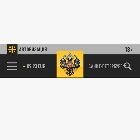
18+
АВТОРИЗАЦИЯ
89.93 EUR
САНКТ-ПЕТЕРБУРГ