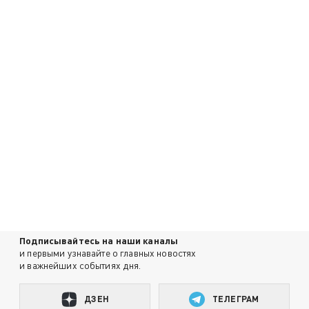
Подписывайтесь на наши каналы
и первыми узнавайте о главных новостях
и важнейших событиях дня.
ДЗЕН
ТЕЛЕГРАМ