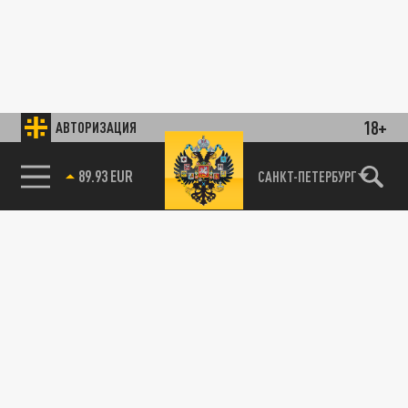
18+
АВТОРИЗАЦИЯ
89.93 EUR
САНКТ-ПЕТЕРБУРГ