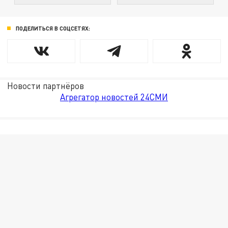
ПОДЕЛИТЬСЯ В СОЦСЕТЯХ:
Новости партнёров
Агрегатор новостей 24СМИ