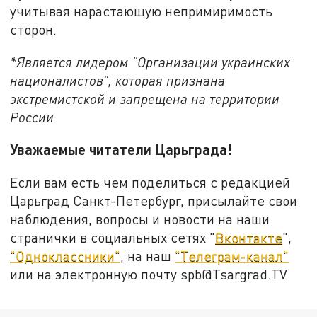
учитывая нарастающую непримиримость
сторон.
*Является лидером "Организации украинских
националистов", которая признана
экстремистской и запрещена на территории
России
Уважаемые читатели Царьграда!
Если вам есть чем поделиться с редакцией
Царьград Санкт-Петербург, присылайте свои
наблюдения, вопросы и новости на наши
странички в социальных сетях "
Вконтакте
",
"Одноклассники"
, на наш
"Телеграм-канал"
или на электронную почту spb@Tsargrad.TV