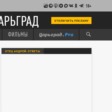
18+
АРЬГРАД
ОТКЛЮЧИТЬ РЕКЛАМУ
ФИЛЬМЫ
ОТЕЦ АНДРЕЙ: ОТВЕТЫ