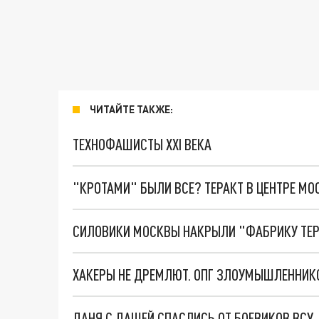
ЧИТАЙТЕ ТАКЖЕ:
ТЕХНОФАШИСТЫ XXI ВЕКА
"КРОТАМИ" БЫЛИ ВСЕ? ТЕРАКТ В ЦЕНТРЕ М
ДАНЯ С ДАШЕЙ СПАСЛИСЬ ОТ БОЕВИКОВ ВСУ