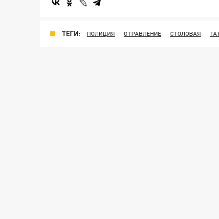
ТЕГИ:
ПОЛИЦИЯ
ОТРАВЛЕНИЕ
СТОЛОВАЯ
ТА