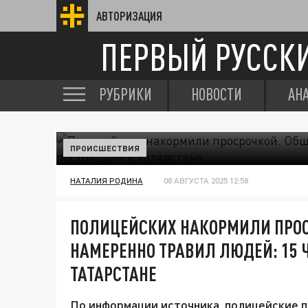
АВТОРИЗАЦИЯ
ПЕРВЫЙ РУССК
РУБРИКИ
НОВОСТИ
АН
ПРОИСШЕСТВИЯ
НАТАЛИЯ РОДИНА
08 АВГУСТА 2025 12:58
ПОЛИЦЕЙСКИХ НАКОРМИЛИ ПРОС
НАМЕРЕННО ТРАВИЛ ЛЮДЕЙ: 15 
ТАТАРСТАНЕ
По информации источника, полицейские 