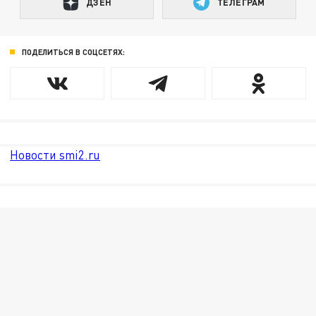
ДЗЕН
ТЕЛЕГРАМ
ПОДЕЛИТЬСЯ В СОЦСЕТЯХ:
Новости smi2.ru