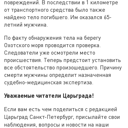
повреждений. В последствии в 1 километре
от транспортного средства было также
найдено тело погибшего. Им оказался 65-
летний мужчина.
По факту обнаружения тела на берегу
Охотского моря проводится проверка.
Следователи уже осмотрели место
происшествия. Теперь предстоит установить
все обстоятельство произошедшего. Причину
смерти мужчины определит назначенная
судебно-медицинская экспертиза.
Уважаемые читатели Царьграда!
Если вам есть чем поделиться с редакцией
Царьград Санкт-Петербург, присылайте свои
наблюдения, вопросы и новости на наши