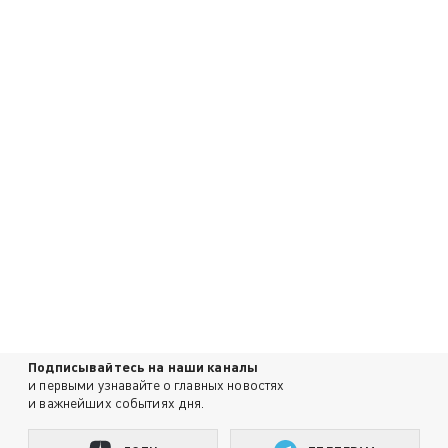
Подписывайтесь на наши каналы
и первыми узнавайте о главных новостях
и важнейших событиях дня.