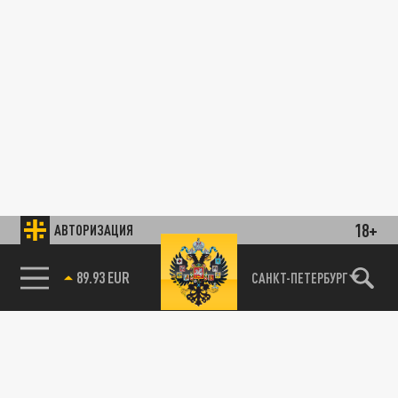
18+
АВТОРИЗАЦИЯ
89.93 EUR
САНКТ-ПЕТЕРБУРГ