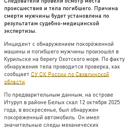
Следователи провели осмотр места
происшествия и тела погибшего. Причина
смерти мужчины будет установлена по
результатам судебно-медицинской
экспертизы.
Инцидент с обнаружением покорёженной
машины и погибшего мужчины произошёл в
Курильске на берегу Охотского моря. По факту
обнаружения тела проводится проверка, как
сообщает
СУ СК России по Сахалинской
области
.
По предварительным данным, на острове
Итуруп в районе Белых скал 12 октября 2025
года, в воскресенье, был обнаружен
покорёженный автомобиль. Он имел
значительные следы механических